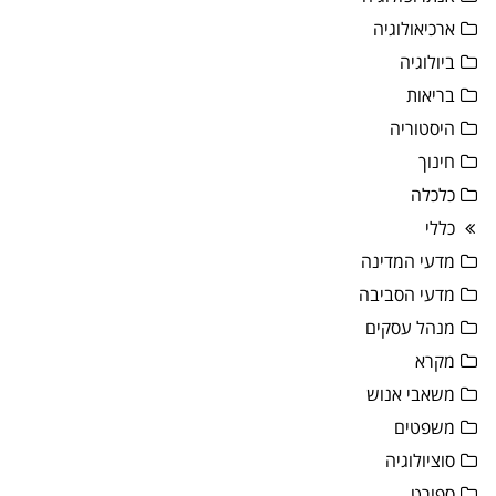
ארכיאולוגיה
ביולוגיה
בריאות
היסטוריה
חינוך
כלכלה
כללי
מדעי המדינה
מדעי הסביבה
מנהל עסקים
מקרא
משאבי אנוש
משפטים
סוציולוגיה
ספורט