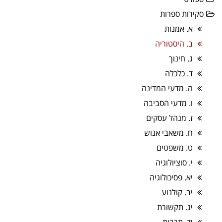
סקירות ספרות
א. אמנות
ב. היסטוריה
ג. חינוך
ד. כלכלה
ה. מדעי המדינה
ו. מדעי הסביבה
ז. מנהל עסקים
ח. משאבי אנוש
ט. משפטים
י. סוציולוגיה
יא. פסיכולוגיה
יב. קולנוע
יג. תקשורת