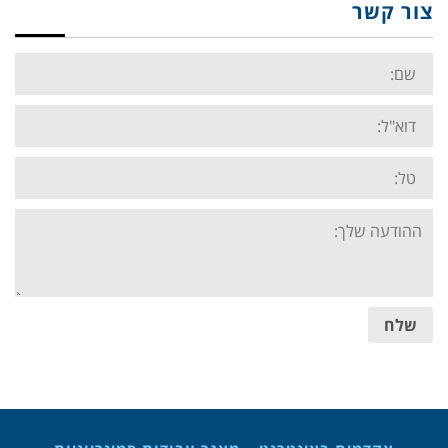
צור קשר
Name:
Email:
Tel:
Your
message:
שלח