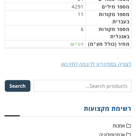
מספר מילים
4291
מספר מקורות
11
בעברית
מספר מקורות
6
באנגלית
מחיר (כולל מע"מ)
₪169
לצפיה בסמינריון לדוגמה לחץ כאן
Search
רשימת מקצועות
אמנות
אנתרופולוגיה