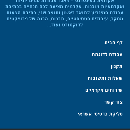
אקדמית באינטרנט – מאגר עבודות סמינריוניות
ואקדמאיות מוכנות. אקדמית מציעה לכם הנחייה בכתיבת
עבודת סמינריון לתואר ראשון ותואר שני, כתיבת הצעות
מחקר, עיבודים סטטיסטיים, תרגום, הכנה של פרוייקטים
לדוקטורט ועוד…
דף הבית
עבודה לדוגמה
תקנון
שאלות ותשובות
שירותים אקדמיים
צור קשר
סליקת כרטיסי אשראי