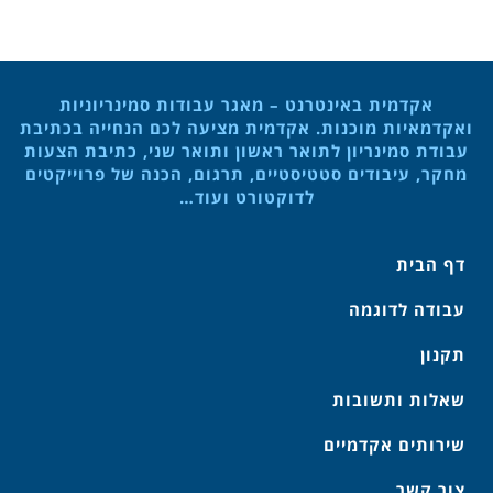
אקדמית באינטרנט – מאגר עבודות סמינריוניות
ואקדמאיות מוכנות. אקדמית מציעה לכם הנחייה בכתיבת
עבודת סמינריון לתואר ראשון ותואר שני, כתיבת הצעות
מחקר, עיבודים סטטיסטיים, תרגום, הכנה של פרוייקטים
לדוקטורט ועוד…
דף הבית
עבודה לדוגמה
תקנון
שאלות ותשובות
שירותים אקדמיים
צור קשר