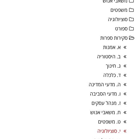
משאבי אנוש
משפטים
סוציולוגיה
ספורט
סקירות ספרות
א. אמנות
ב. היסטוריה
ג. חינוך
ד. כלכלה
ה. מדעי המדינה
ו. מדעי הסביבה
ז. מנהל עסקים
ח. משאבי אנוש
ט. משפטים
י. סוציולוגיה