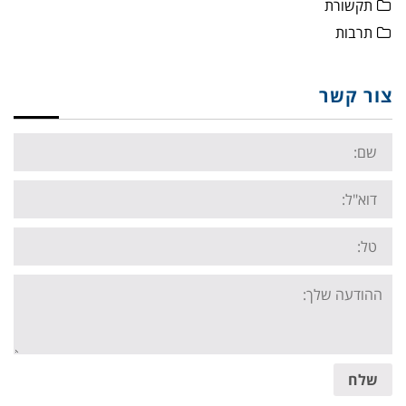
תקשורת
תרבות
צור קשר
Name:
Email:
Tel:
Your
message:
שלח