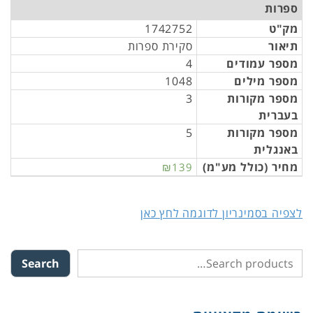
ספרות
מק"ט
1742752
תיאור
סקירת ספרות
מספר עמודים
4
מספר מילים
1048
מספר מקורות
3
בעברית
מספר מקורות
5
באנגלית
מחיר (כולל מע"מ)
₪139
לצפיה בסמינריון לדוגמה לחץ כאן
Search