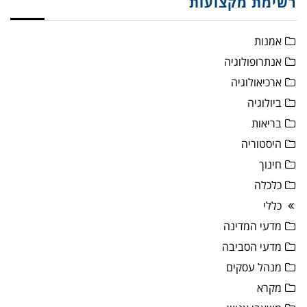
רשימת מקצועות
אמנות
אנתרופולוגיה
ארכיאולוגיה
ביולוגיה
בריאות
היסטוריה
חינוך
כלכלה
כללי
מדעי המדינה
מדעי הסביבה
מנהל עסקים
מקרא