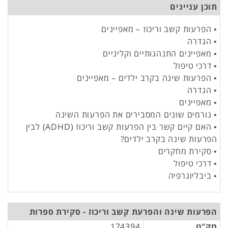
תוכן עניינים
• הפרעות קשב וריכוז – מאפיינים
• הגדרה
• מאפיינים התנהגותיים וקליניים
• דרכי טיפול
• הפרעות שינה בקרב ילדים – מאפיינים
• הגדרה
• מאפיינים
• גורמים שונים המסבירים את הפרעות השינה
• האם קיים קשר בין הפרעות קשב וריכוז (ADHD) לבין
הפרעות שינה בקרב ילדים?
• סקירת מחקרים
• דרכי טיפול
• ביבליוגרפיה
הפרעות שינה והפרעת קשב וריכוז - סקירת ספרות
מק"ט
174394