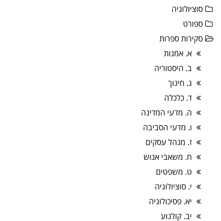
סוציולוגיה
ספורט
סקירות ספרות
א. אמנות
ב. היסטוריה
ג. חינוך
ד. כלכלה
ה. מדעי המדינה
ו. מדעי הסביבה
ז. מנהל עסקים
ח. משאבי אנוש
ט. משפטים
י. סוציולוגיה
יא. פסיכולוגיה
יב. קולנוע