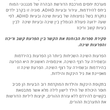
מערכת יחסים מורכבת הדורשת הבהרה של מנגנוני המוח
ביחס להירדמות, עירור ובעיות ADHD. סוגיה זו בקרב ילדים
נחקרת בשל נפיצותה של בעיות שינה ובעיות ADHD. לפי
שעה ידועה פעולת הגומלין בין שינה ובעיות שינה לבין
בעיות קשב וריכוז
סקירת ספרות הבוחנת את הקשר בין הפרעת קשב וריכוז
והפרעות שינה.
הפרעות השינה השכיחות ביותר הן הפרעות בהירדמות
ובשמירה על רצף השינה. אינסומיה ראשונית היא הפרעה
בהירדמות ובשמירה על רצף השינה. הפרעת שינה זו
מאפיינת את גיל הינקות והילדות.
בתקופת הינקות והילדות המוקדמת רוב הבעיות הן סביב
חוסר היכולת של הילד לישון לילה מלא אשר מתבטאת
בקשיים להירדם ללא עזרת ההורים, יקיצות ליליות הדורשות
את התערבות ההורים.