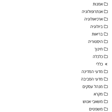
אמנות
אנתרופולוגיה
ארכיאולוגיה
ביולוגיה
בריאות
היסטוריה
חינוך
כלכלה
כללי
מדעי המדינה
מדעי הסביבה
מנהל עסקים
מקרא
משאבי אנוש
משפטים