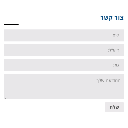
צור קשר
Name:
Email:
Tel:
Your
message:
שלח