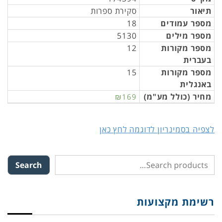
תיאור
סקירת ספרות
מספר עמודים
18
מספר מילים
5130
מספר מקורות
12
בעברית
מספר מקורות
15
באנגלית
מחיר (כולל מע"מ)
₪169
לצפיה בסמינריון לדוגמה לחץ כאן
Search
רשימת מקצועות