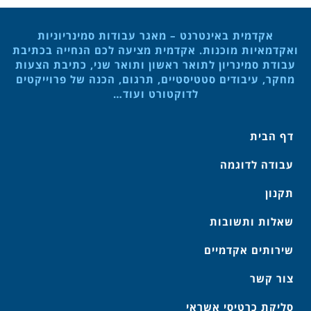
אקדמית באינטרנט – מאגר עבודות סמינריוניות
ואקדמאיות מוכנות. אקדמית מציעה לכם הנחייה בכתיבת
עבודת סמינריון לתואר ראשון ותואר שני, כתיבת הצעות
מחקר, עיבודים סטטיסטיים, תרגום, הכנה של פרוייקטים
לדוקטורט ועוד…
דף הבית
עבודה לדוגמה
תקנון
שאלות ותשובות
שירותים אקדמיים
צור קשר
סליקת כרטיסי אשראי