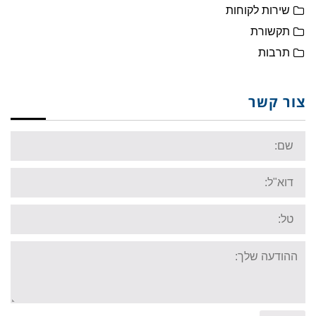
שירות לקוחות
תקשורת
תרבות
צור קשר
Name:
Email:
Tel:
Your
message: