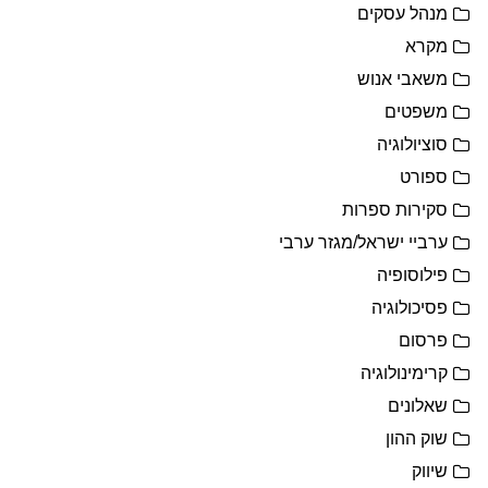
מנהל עסקים
מקרא
משאבי אנוש
משפטים
סוציולוגיה
ספורט
סקירות ספרות
ערביי ישראל/מגזר ערבי
פילוסופיה
פסיכולוגיה
פרסום
קרימינולוגיה
שאלונים
שוק ההון
שיווק