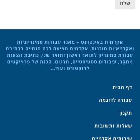
שלח
אקדמית באינטרנט – מאגר עבודות סמינריוניות
ואקדמאיות מוכנות. אקדמית מציעה לכם הנחייה בכתיבת
עבודת סמינריון לתואר ראשון ותואר שני, כתיבת הצעות
מחקר, עיבודים סטטיסטיים, תרגום, הכנה של פרוייקטים
לדוקטורט ועוד…
דף הבית
עבודה לדוגמה
תקנון
שאלות ותשובות
שירותים אקדמיים