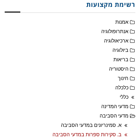
רשימת מקצועות
אמנות
אנתרופולוגיה
ארכיאולוגיה
ביולוגיה
בריאות
היסטוריה
חינוך
כלכלה
כללי
מדעי המדינה
מדעי הסביבה
א. סמינריונים במדעי הסביבה
ב. סקירות ספרות במדעי הסביבה