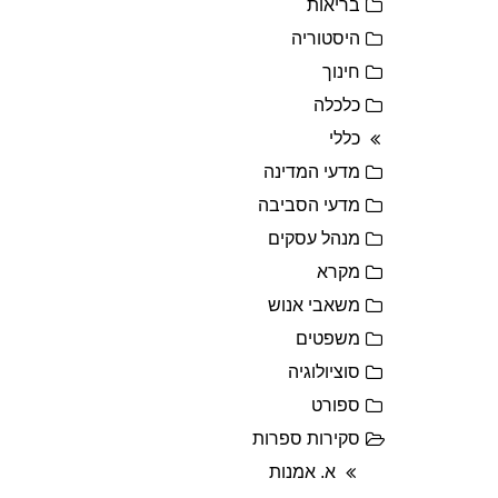
בריאות
היסטוריה
חינוך
כלכלה
כללי
מדעי המדינה
מדעי הסביבה
מנהל עסקים
מקרא
משאבי אנוש
משפטים
סוציולוגיה
ספורט
סקירות ספרות
א. אמנות