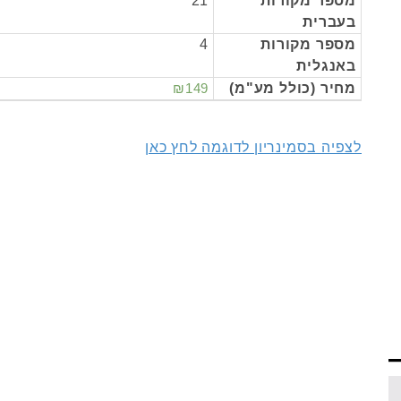
מספר מקורות
21
בעברית
מספר מקורות
4
באנגלית
מחיר (כולל מע"מ)
₪149
לצפיה בסמינריון לדוגמה לחץ כאן