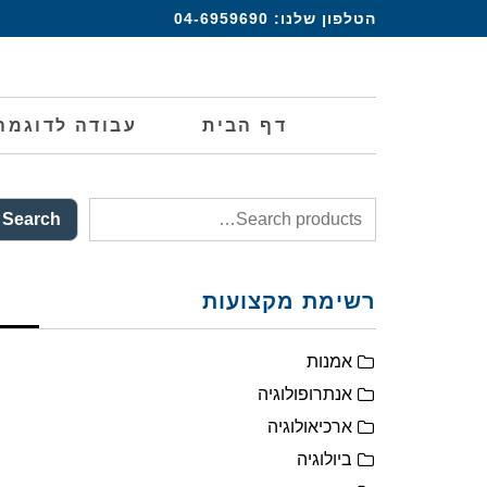
הטלפון שלנו:
04-6959690
דף הבית
עבודה לדוגמה
Search
רשימת מקצועות
אמנות
אנתרופולוגיה
ארכיאולוגיה
ביולוגיה