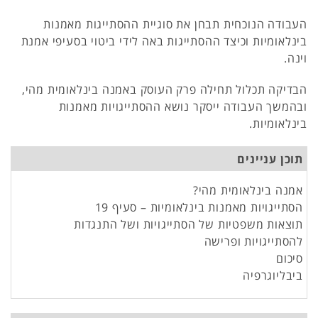
העבודה הנוכחית תבחן את סוגיית ההסתייגות מאמנות
בינלאומיות וכיצד ההסתייגות באה לידי ביטוי בסעיפי אמנת
וינה.
הבדיקה תכלול תחילה פרק העוסק באמנה בינלאומית מהי,
ובהמשך העבודה ייסקר נושא ההסתייגויות מאמנות
בינלאומיות.
תוכן עניינים
אמנה בינלאומית מהי?
הסתייגויות מאמנות בינלאומיות – סעיף 19
תוצאות משפטיות של הסתייגויות ושל התנגדות
להסתייגויות ופרישה
סיכום
ביבליוגרפיה