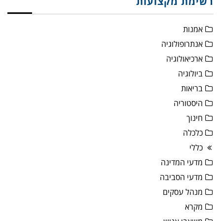
רשימת מקצועות
אמנות
אנתרופולוגיה
ארכיאולוגיה
ביולוגיה
בריאות
היסטוריה
חינוך
כלכלה
כללי
מדעי המדינה
מדעי הסביבה
מנהל עסקים
מקרא