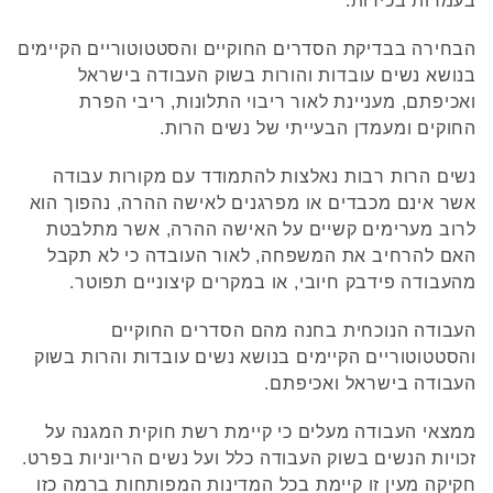
בעמדות בכירות.
הבחירה בבדיקת הסדרים החוקיים והסטטוטוריים הקיימים
בנושא נשים עובדות והורות בשוק העבודה בישראל
ואכיפתם, מעניינת לאור ריבוי התלונות, ריבי הפרת
החוקים ומעמדן הבעייתי של נשים הרות.
נשים הרות רבות נאלצות להתמודד עם מקורות עבודה
אשר אינם מכבדים או מפרגנים לאישה ההרה, נהפוך הוא
לרוב מערימים קשיים על האישה ההרה, אשר מתלבטת
האם להרחיב את המשפחה, לאור העובדה כי לא תקבל
מהעבודה פידבק חיובי, או במקרים קיצוניים תפוטר.
העבודה הנוכחית בחנה מהם הסדרים החוקיים
והסטטוטוריים הקיימים בנושא נשים עובדות והרות בשוק
העבודה בישראל ואכיפתם.
ממצאי העבודה מעלים כי קיימת רשת חוקית המגנה על
זכויות הנשים בשוק העבודה כלל ועל נשים הריוניות בפרט.
חקיקה מעין זו קיימת בכל המדינות המפותחות ברמה כזו