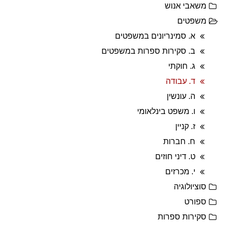
משאבי אנוש
משפטים
א. סמינריונים במשפטים
ב. סקירות ספרות במשפטים
ג. חוקתי
ד. עבודה
ה. עונשין
ו. משפט בינלאומי
ז. קניין
ח. חברות
ט. דיני חוזים
י. מכרזים
סוציולוגיה
ספורט
סקירות ספרות