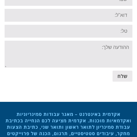
Email:
Tel:
Your
message:
שלח
אקדמית באינטרנט – מאגר עבודות סמינריוניות
ואקדמאיות מוכנות. אקדמית מציעה לכם הנחייה בכתיבת
עבודת סמינריון לתואר ראשון ותואר שני, כתיבת הצעות
מחקר, עיבודים סטטיסטיים, תרגום, הכנה של פרוייקטים