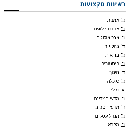
רשימת מקצועות
אמנות
אנתרופולוגיה
ארכיאולוגיה
ביולוגיה
בריאות
היסטוריה
חינוך
כלכלה
כללי
מדעי המדינה
מדעי הסביבה
מנהל עסקים
מקרא