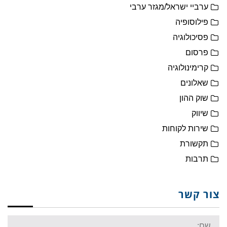
ערביי ישראל/מגזר ערבי
פילוסופיה
פסיכולוגיה
פרסום
קרימינולוגיה
שאלונים
שוק ההון
שיווק
שירות לקוחות
תקשורת
תרבות
צור קשר
Name: