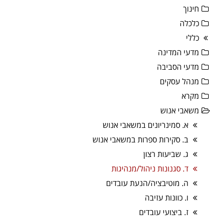
חינוך
כלכלה
כללי
מדעי המדינה
מדעי הסביבה
מנהל עסקים
מקרא
משאבי אנוש
א. סמינריונים במשאבי אנוש
ב. סקירות ספרות במשאבי אנוש
ג. שביעות רצון
ד. סגנונות ניהול/מנהיגות
ה. מוטיבציה/הנעת עובדים
ו. כוונות עזיבה
ז. ביצועי עובדים