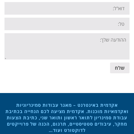
Email:
Tel:
Your
message:
שלח
אקדמית באינטרנט – מאגר עבודות סמינריוניות
ואקדמאיות מוכנות. אקדמית מציעה לכם הנחייה בכתיבת
עבודת סמינריון לתואר ראשון ותואר שני, כתיבת הצעות
מחקר, עיבודים סטטיסטיים, תרגום, הכנה של פרוייקטים
לדוקטורט ועוד…