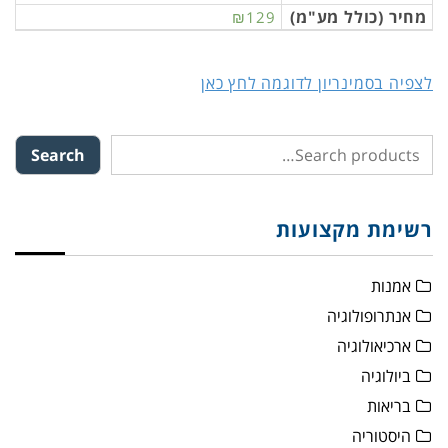
מחיר (כולל מע"מ)
₪129
לצפיה בסמינריון לדוגמה לחץ כאן
Search
רשימת מקצועות
אמנות
אנתרופולוגיה
ארכיאולוגיה
ביולוגיה
בריאות
היסטוריה