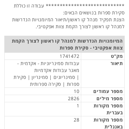
**************************** עבודה זו כוללת
סקירת ספרות בנושאים הבאים:
הצגת תפקיד מנהל קו ראשון/תיאור המיומנויות הנדרשות
למנהל קו ראשון לצורך הקמת צוות אפקטיבי.
המיומנויות הנדרשות למנהל קו ראשון לצורך הקמת
צוות אפקטיבי - סקירת ספרות
מק"ט
1741472
תיאור
עבודות סמינריוניות - אקדמית -
מאגר עבודות אקדמיות
| סמינריונים | סמינריון | סקירת
ספרות | סקירה ספרותית
מספר עמודים
10
מספר מילים
2826
מספר מקורות
1
בעברית
מספר מקורות
28
באנגלית