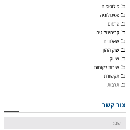
פילוסופיה
פסיכולוגיה
פרסום
קרימינולוגיה
שאלונים
שוק ההון
שיווק
שירות לקוחות
תקשורת
תרבות
צור קשר
Name: