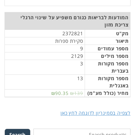
המודעות לבריאות כגורם משפיע על שינוי הרגלי
צריכת מזון
מק"ט
2372821
תיאור
סקירת ספרות
מספר עמודים
9
מספר מילים
2129
מספר מקורות
3
בעברית
מספר מקורות
13
באנגלית
מחיר (כולל מע"מ)
₪90.35
₪139
לצפיה בסמינריון לדוגמה לחץ כאן
Search