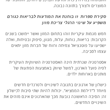
המוצרים ולצורך בתזונה נבונה.
סקירת ספרות זו בוחנת את המודעות לבריאות כגורם
משפיע על שינוי הרגלי צריכת מזון
חמש מגמות עיקריות זוהו בתחום המזון ואשר יימשכו בשנים
הקרובות: בריאות, נוחות, עלות, מגוון, סיפוק ובטיחות, ואלה
ישפיעו על פוטנציאל צמיחה ורווח של חברות מזון יתאים
עצמו לסביבה.
אסטרטגיה שגרתית הינה האסטרטגיה השיווקית העיקרית
לפיה פועל הארגון, למשל שיווק באמצעות הפתעות של
מותגים בארוחות ילדים.
כישלון של ארגונים בתגובה לשינויים ולטרנדים חדשים
מיוחד ל"דילמת הממציא". יכולות להיות שתי סיבות לכישלון
זה: הסיבה הראשונה נובעת מכך שהארגונים אינם מזהים את
השינויים החדשים.