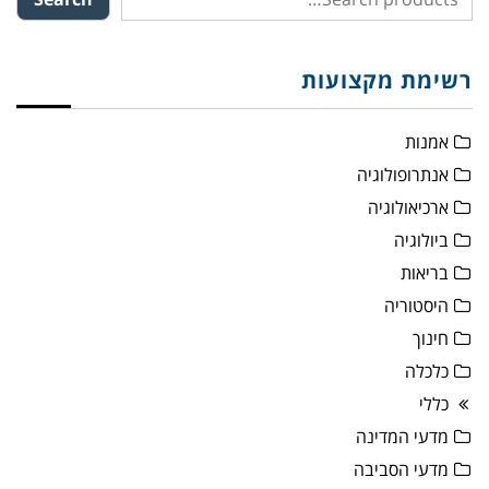
רשימת מקצועות
אמנות
אנתרופולוגיה
ארכיאולוגיה
ביולוגיה
בריאות
היסטוריה
חינוך
כלכלה
כללי
מדעי המדינה
מדעי הסביבה