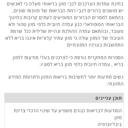
בחינת עמדות הצרכנים לגבי מזון בריאותי מעלה כי לאנשים
יש מושגים ברורים לגבי רמת הבריאות של מזונות שונים,
בהתאם למסרים הברורים המופיעים לעתים קרובות בחינוך
הבריאותי הפופולארי כגון עמדה חיובית כלפי מזון טהור ולא
מעובד, ובהתאם עמדה ההולכת ונהיית שלילית ככל שרמת
העיבוד של המזון עולה כי מזון עתיר קלוריות איננו בריא ללא
התחשבות בערכיו התזונתיים
הספרות המחקרית גורסת כי לצרכנים בעלי מודעות למזון
בריא , עמדה חיובית כלפי מזון בריא לסוגיו.
נשים מודעות יותר לחשיבות בריאות המזון ולתרומת המידע
התזונתי.
תוכן עניינים
המודעות לבריאות כגורם משפיע על שינוי הרגלי צריכת
מזון
ביבליוגרפיה