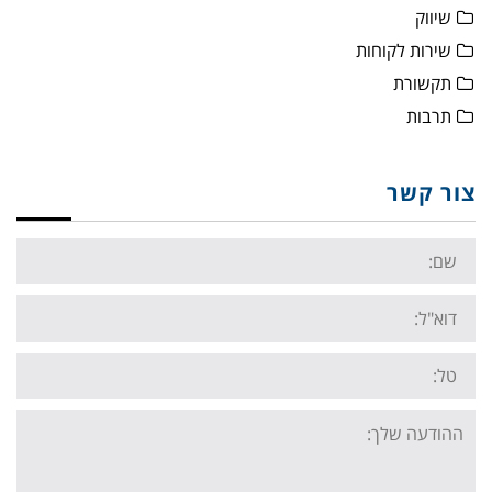
שיווק
שירות לקוחות
תקשורת
תרבות
צור קשר
Name:
Email:
Tel:
Your
message: