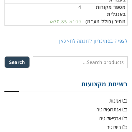
מספר מקורות
4
באנגלית
מחיר (כולל מע"מ)
₪70.85
₪109
לצפיה בסמינריון לדוגמה לחץ כאן
Search
רשימת מקצועות
אמנות
אנתרופולוגיה
ארכיאולוגיה
ביולוגיה