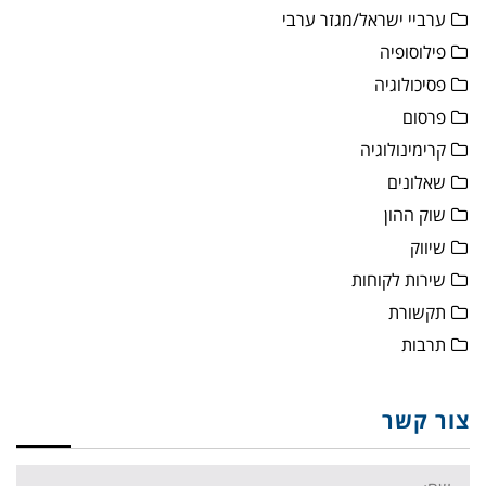
ערביי ישראל/מגזר ערבי
פילוסופיה
פסיכולוגיה
פרסום
קרימינולוגיה
שאלונים
שוק ההון
שיווק
שירות לקוחות
תקשורת
תרבות
צור קשר
Name: