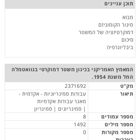
תוכן עניינים
מבוא
מיגור הקומוניזם
דמוקרטיזציה של המשטר
סיכום
ביבליוגרפיה
המאמץ האמריקני בכינון משטר דמוקרטי בגוואטמלה
החל משנת 1954.
מק"ט
2371692
תיאור
עבודות סמינריוניות - אקדמית -
מאגר עבודות אקדמיות
| סמינריונים | סמינריון
מספר עמודים
8
מספר מילים
1492
מספר מקורות
0
בעברית