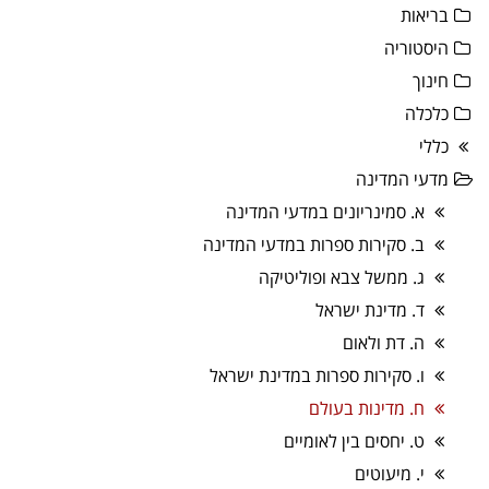
בריאות
היסטוריה
חינוך
כלכלה
כללי
מדעי המדינה
א. סמינריונים במדעי המדינה
ב. סקירות ספרות במדעי המדינה
ג. ממשל צבא ופוליטיקה
ד. מדינת ישראל
ה. דת ולאום
ו. סקירות ספרות במדינת ישראל
ח. מדינות בעולם
ט. יחסים בין לאומיים
י. מיעוטים