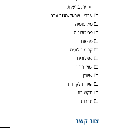
יח. בריאות
ערביי ישראל/מגזר ערבי
פילוסופיה
פסיכולוגיה
פרסום
קרימינולוגיה
שאלונים
שוק ההון
שיווק
שירות לקוחות
תקשורת
תרבות
צור קשר