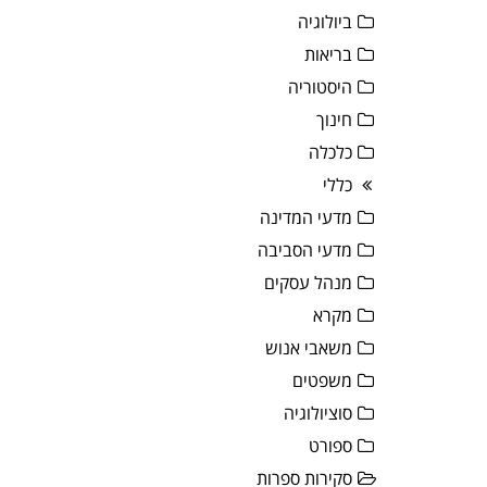
ביולוגיה
בריאות
היסטוריה
חינוך
כלכלה
כללי
מדעי המדינה
מדעי הסביבה
מנהל עסקים
מקרא
משאבי אנוש
משפטים
סוציולוגיה
ספורט
סקירות ספרות