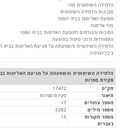
הלמידה השיתופית מהי
סגנונות הלמידה השיתופית
תופעת האלימות בבתי הספר
מהי אלימות
הסיבות והגורמים לתופעת האלימות בבית הספר
התמודדות ודרכי טיפול בתופעה
הלמידה השיתופית והשפעתה על מניעת האלימות בבית ה
ביבליוגרפיה
הלמידה השיתופית והשפעתה על מניעת האלימות בבי
סקירת ספרות
מק"ט
17472
תיאור
סקירת ספרות
מספר עמודים
17
מספר מילים
5282
מספר מקורות
15
בעברית