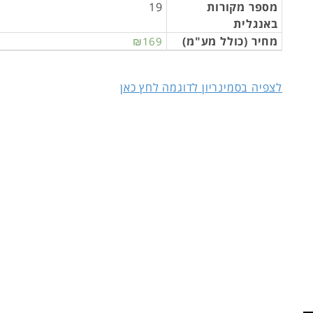
מספר מקורות
19
באנגלית
מחיר (כולל מע"מ)
₪169
לצפיה בסמינריון לדוגמה לחץ כאן