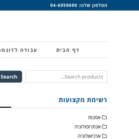
הטלפון שלנו:
04-6959690
דף הבית
עבודה לדוגמה
Search
רשימת מקצועות
אמנות
אנתרופולוגיה
ארכיאולוגיה