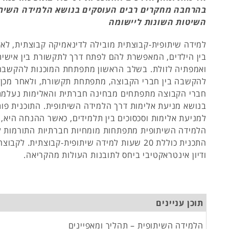
בהרחבה מחקרים רבים העוסקים בנושא הלמידה השיתו
השיטות השונות ליישומה
למידה שיתופית-קבוצתית מובילה לדינאמיקה קבוצתית, לאי
בין הילדים, המאפשרת להם לפתח דרך לתקשורת בין אישית
ואמפתיה לזולת. בשלב הראשון מתפתחת המוכנות להקשבה
להקשבה בין חברי הקבוצה, מתפתחת תקשורת, ולאחר מכן 
חברי הקבוצה מתפתחים מבחינה חברתית והאלימות נעלמת 
בנושא מניעת אלימות דרך הלמידה השיתופית. התוכנית פו
למניעת אלימות וסכסוכים בין תלמידים, כאשר ההנחה היא, 
הלמידה השיתופית מתפתחות מומחיות חברתיות התורמות ל
התכנית כוללת 20 שעות למידה שיתופית-קבוצתית. לק
ודיון אינטראקטיבי ביחס לתובנות העולות מהקריאה.
תוכן עניינים
הלמידה השיתופית – תהליך ומאפיינים