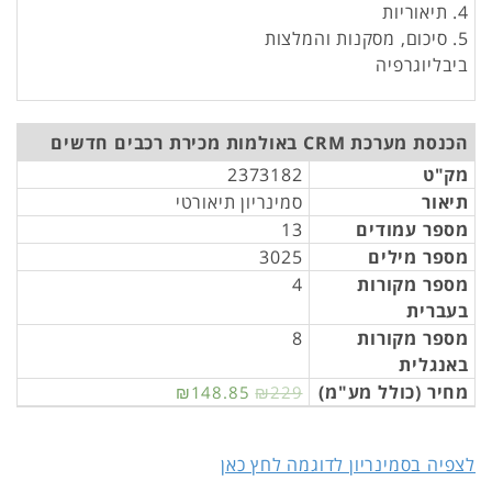
4. תיאוריות
5. סיכום, מסקנות והמלצות
ביבליוגרפיה
הכנסת מערכת CRM באולמות מכירת רכבים חדשים
מק"ט
2373182
תיאור
סמינריון תיאורטי
מספר עמודים
13
מספר מילים
3025
מספר מקורות
4
בעברית
מספר מקורות
8
באנגלית
מחיר (כולל מע"מ)
₪148.85
₪229
לצפיה בסמינריון לדוגמה לחץ כאן