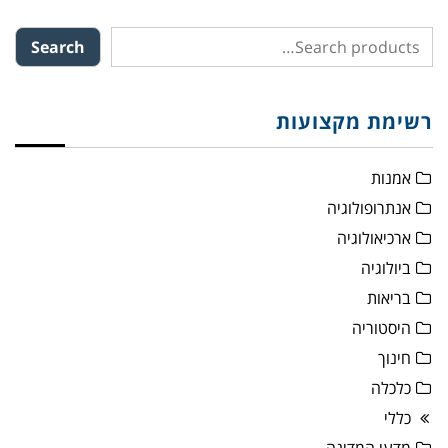
Search
רשימת מקצועות
אמנות
אנתרופולוגיה
ארכיאולוגיה
ביולוגיה
בריאות
היסטוריה
חינוך
כלכלה
כללי