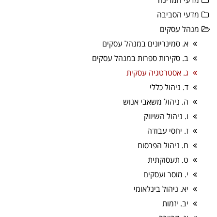
מדעי המדינה
מדעי הסביבה
מנהל עסקים
א. סמינריונים במנהל עסקים
ב. סקירות ספרות במנהל עסקים
ג. אסטרטגיה עסקית
ד. ניהול כללי
ה. ניהול משאבי אנוש
ו. ניהול השיווק
ז. יחסי עבודה
ח. ניהול הפרסום
ט. תעסוקתית
י. מוסר ועסקים
יא. ניהול בינלאומי
יב. יזמות