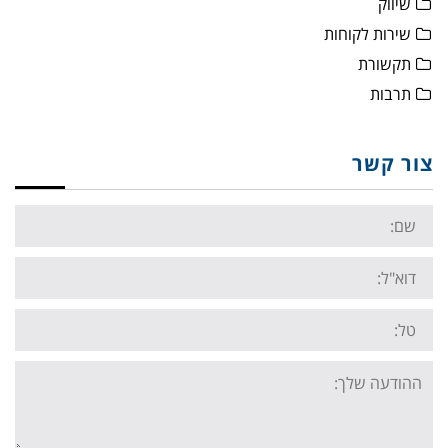
שיווק
שירות לקוחות
תקשורת
תרבות
צור קשר
Name:
Email:
Tel:
Your
message: