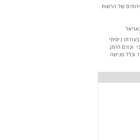
ירותים של הרשות
אריאל
עזרתו ניסיתי
 וגורם הזמן.
 וכלל פגישה