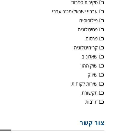
סקירות ספרות
ערביי ישראל/מגזר ערבי
פילוסופיה
פסיכולוגיה
פרסום
קרימינולוגיה
שאלונים
שוק ההון
שיווק
שירות לקוחות
תקשורת
תרבות
צור קשר