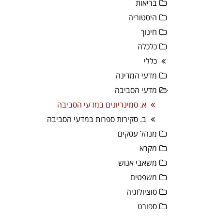
בריאות
היסטוריה
חינוך
כלכלה
כללי
מדעי המדינה
מדעי הסביבה
א. סמינריונים במדעי הסביבה
ב. סקירות ספרות במדעי הסביבה
מנהל עסקים
מקרא
משאבי אנוש
משפטים
סוציולוגיה
ספורט