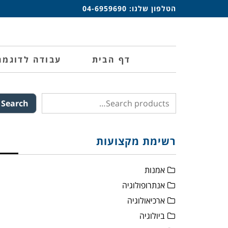
הטלפון שלנו:
04-6959690
דף הבית
עבודה לדוגמה
Search
רשימת מקצועות
אמנות
אנתרופולוגיה
ארכיאולוגיה
ביולוגיה