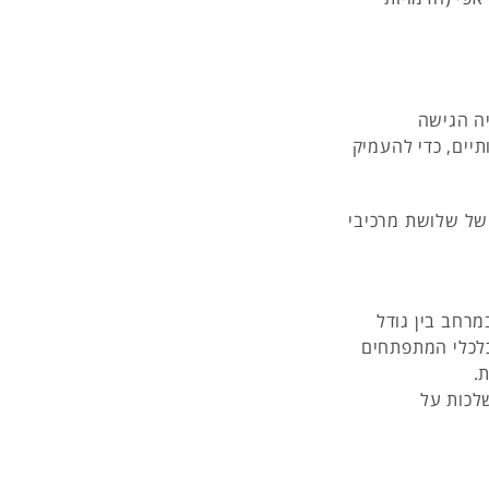
יה הגישה
יים, כדי להעמיק
של שלושת מרכיבי
רחב בין גודל
כלכלי המתפתחים
.
לכות על