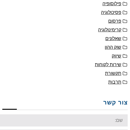
פילוסופיה
פסיכולוגיה
פרסום
קרימינולוגיה
שאלונים
שוק ההון
שיווק
שירות לקוחות
תקשורת
תרבות
ר קשר
Na