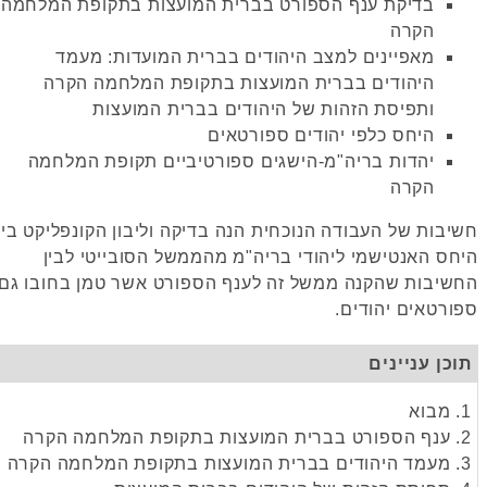
בדיקת ענף הספורט בברית המועצות בתקופת המלחמה
הקרה
מאפיינים למצב היהודים בברית המועדות: מעמד
היהודים בברית המועצות בתקופת המלחמה הקרה
ותפיסת הזהות של היהודים בברית המועצות
היחס כלפי יהודים ספורטאים
יהדות בריה"מ-הישגים ספורטיביים תקופת המלחמה
הקרה
בות של העבודה הנוכחית הנה בדיקה וליבון הקונפליקט בין
ס האנטישמי ליהודי בריה"מ מהממשל הסובייטי לבין
יבות שהקנה ממשל זה לענף הספורט אשר טמן בחובו גם
רטאים יהודים.
כן עניינים