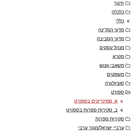
חינוך
כלכלה
כללי
מדעי המדינה
מדעי הסביבה
מנהל עסקים
מקרא
משאבי אנוש
משפטים
סוציולוגיה
ספורט
א. סמינריונים בספורט
ב. סקירות ספרות בספורט
סקירות ספרות
ערביי ישראל/מגזר ערבי