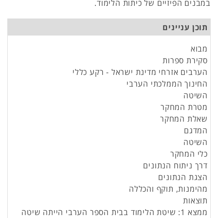
במבנים הפיזיים של כיתות הלימוד.
תוכן עניינים
מבוא
סקירת ספרות
הערבים אזרחי מדינת ישראל - רקע כללי
החינוך הממלכתי הערבי
השיטה
מטרת המחקר
שאלת המחקר
המדגם
השיטה
כלי המחקר
דרך ניתוח הנתונים
הצגת הנתונים
מהימנות, תוקף והכללה
תוצאות
ממצא 1: שיטת הלימוד בבית הספר הערבי הייתה שיטה