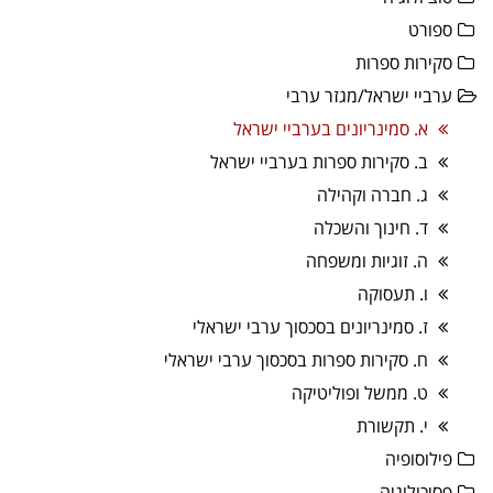
ספורט
סקירות ספרות
ערביי ישראל/מגזר ערבי
א. סמינריונים בערביי ישראל
ב. סקירות ספרות בערביי ישראל
ג. חברה וקהילה
ד. חינוך והשכלה
ה. זוגיות ומשפחה
ו. תעסוקה
ז. סמינריונים בסכסוך ערבי ישראלי
ח. סקירות ספרות בסכסוך ערבי ישראלי
ט. ממשל ופוליטיקה
י. תקשורת
פילוסופיה
פסיכולוגיה