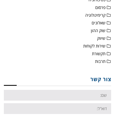
פרסום
קרימינולוגיה
שאלונים
שוק ההון
שיווק
שירות לקוחות
תקשורת
תרבות
צור קשר
Name:
Email: