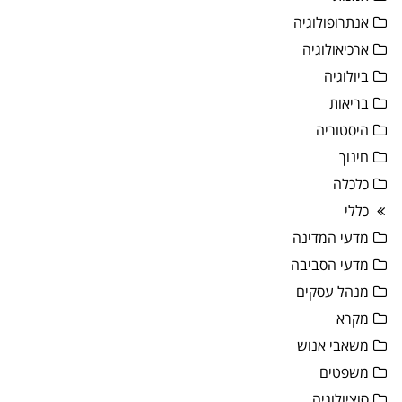
אנתרופולוגיה
ארכיאולוגיה
ביולוגיה
בריאות
היסטוריה
חינוך
כלכלה
כללי
מדעי המדינה
מדעי הסביבה
מנהל עסקים
מקרא
משאבי אנוש
משפטים
סוציולוגיה