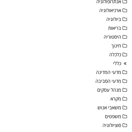
אנתרופולוגיה
ארכיאולוגיה
ביולוגיה
בריאות
היסטוריה
חינוך
כלכלה
כללי
מדעי המדינה
מדעי הסביבה
מנהל עסקים
מקרא
משאבי אנוש
משפטים
סוציולוגיה