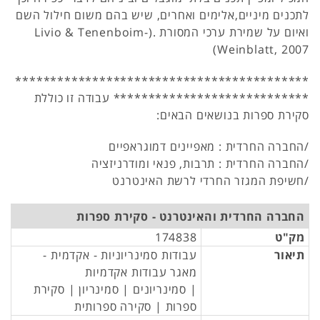
לתכנים מיניים,אלימים ואחרים, שיש בהם משום חילול השם
ואיום על שמירת ערכי המסורת .(Livio & Tenenboim-
Weinblatt, 2007)
******************************************
**************************** עבודה זו כוללת
סקירת ספרות בנושאים הבאים:
/החברה החרדית : מאפיינים דמוגראפיים
/החברה החרדית : תרבות, פנאי ומודרניזציה
/חשיפת המגזר החרדי לרשת האינטרנט
החברה החרדית והאינטרנט - סקירת ספרות
מק"ט
174838
תיאור
עבודות סמינריוניות - אקדמית -
מאגר עבודות אקדמיות
| סמינריונים | סמינריון | סקירת
ספרות | סקירה ספרותית