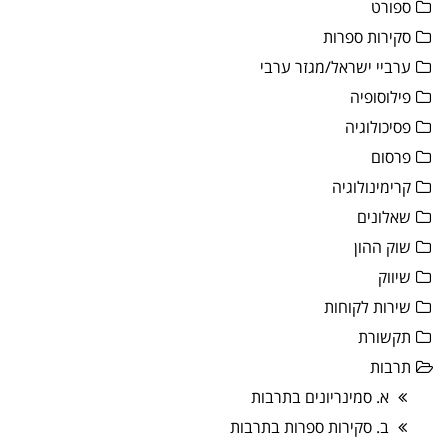
ספורט
סקירות ספרות
ערביי ישראל/מגזר ערבי
פילוסופיה
פסיכולוגיה
פרסום
קרימינולוגיה
שאלונים
שוק ההון
שיווק
שירות לקוחות
תקשורת
תרבות
א. סמינריונים בתרבות
ב. סקירות ספרות בתרבות