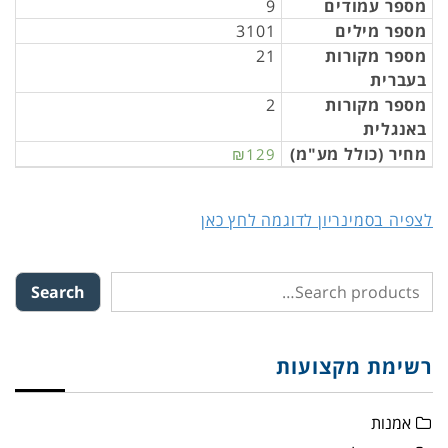
מספר עמודים
9
מספר מילים
3101
מספר מקורות
21
בעברית
מספר מקורות
2
באנגלית
מחיר (כולל מע"מ)
₪129
לצפיה בסמינריון לדוגמה לחץ כאן
Search
רשימת מקצועות
אמנות