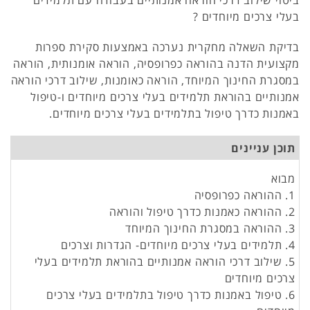
ביטוי שילוב דרכי הוראה אמנותיים בעבודה עם תלמידים
בעלי צרכים מיוחדים ?
בדיקת השאלה מחקרית נערכה באמצעות סקירת ספרות
מקצועית הדנה בהוראה כפרופסיה, הוראה אומנותית, הוראה
במסגרת החינוך המיוחד, הוראה כאומנות, שילוב דרכי הוראה
אמנותיים בהוראת תלמידים בעלי צרכים מיוחדים ו-טיפול
באמנות כדרך טיפול בתלמידים בעלי צרכים מיוחדים.
תוכן עניינים
מבוא
1. ההוראה כפרופסיה
2. ההוראה כאמנות כדרך טיפול והוראה
3. ההוראה במסגרת החינוך המיוחד
4. תלמידים בעלי צרכים מיוחדים- הגדרות וצרכים
5. שילוב דרכי הוראה אמנותיים בהוראת תלמידים בעלי
צרכים מיוחדים
6. טיפול באמנות כדרך טיפול בתלמידים בעלי צרכים