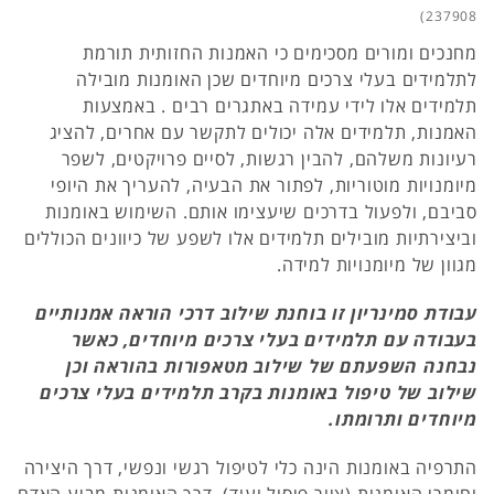
237908)
מחנכים ומורים מסכימים כי האמנות החזותית תורמת
לתלמידים בעלי צרכים מיוחדים שכן האומנות מובילה
תלמידים אלו לידי עמידה באתגרים רבים . באמצעות
האמנות, תלמידים אלה יכולים לתקשר עם אחרים, להציג
רעיונות משלהם, להבין רגשות, לסיים פרויקטים, לשפר
מיומנויות מוטוריות, לפתור את הבעיה, להעריך את היופי
סביבם, ולפעול בדרכים שיעצימו אותם. השימוש באומנות
וביצירתיות מובילים תלמידים אלו לשפע של כיוונים הכוללים
מגוון של מיומנויות למידה.
עבודת סמינריון זו בוחנת שילוב דרכי הוראה אמנותיים
בעבודה עם תלמידים בעלי צרכים מיוחדים, כאשר
נבחנה השפעתם של שילוב מטאפורות בהוראה וכן
שילוב של טיפול באומנות בקרב תלמידים בעלי צרכים
מיוחדים ותרומתו.
התרפיה באומנות הינה כלי לטיפול רגשי ונפשי, דרך היצירה