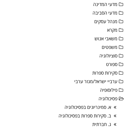
מדעי המדינה
מדעי הסביבה
מנהל עסקים
מקרא
משאבי אנוש
משפטים
סוציולוגיה
ספורט
סקירות ספרות
ערביי ישראל/מגזר ערבי
פילוסופיה
פסיכולוגיה
א. סמינריונים בפסיכולוגיה
ב. סקירות ספרות בפסיכולוגיה
ג. חברתית