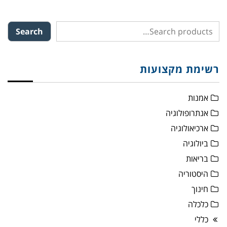
Search
רשימת מקצועות
אמנות
אנתרופולוגיה
ארכיאולוגיה
ביולוגיה
בריאות
היסטוריה
חינוך
כלכלה
כללי