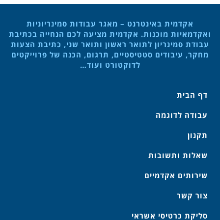
אקדמית באינטרנט – מאגר עבודות סמינריוניות
ואקדמאיות מוכנות. אקדמית מציעה לכם הנחייה בכתיבת
עבודת סמינריון לתואר ראשון ותואר שני, כתיבת הצעות
מחקר, עיבודים סטטיסטיים, תרגום, הכנה של פרוייקטים
לדוקטורט ועוד…
דף הבית
עבודה לדוגמה
תקנון
שאלות ותשובות
שירותים אקדמיים
צור קשר
סליקת כרטיסי אשראי