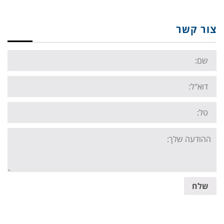
צור קשר
Name:
Email:
Tel:
Your
message:
שלח