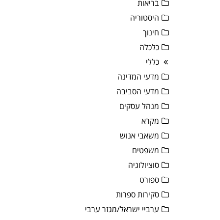
בריאות
היסטוריה
חינוך
כלכלה
כללי
מדעי המדינה
מדעי הסביבה
מנהל עסקים
מקרא
משאבי אנוש
משפטים
סוציולוגיה
ספורט
סקירות ספרות
ערביי ישראל/מגזר ערבי