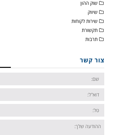
שוק ההון
שיווק
שירות לקוחות
תקשורת
תרבות
צור קשר
Name:
Email:
Tel:
Your
message: