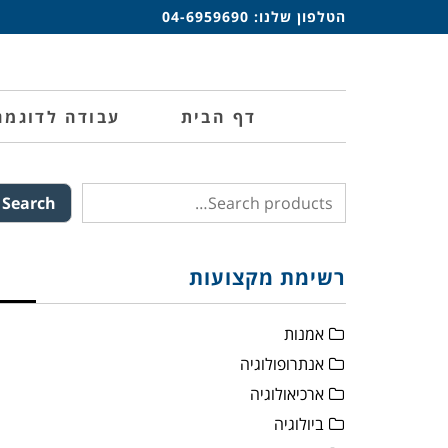
הטלפון שלנו:
04-6959690
דף הבית
עבודה לדוגמה
Search
רשימת מקצועות
אמנות
אנתרופולוגיה
ארכיאולוגיה
ביולוגיה