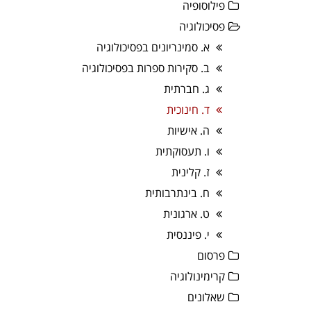
פילוסופיה
פסיכולוגיה
א. סמינריונים בפסיכולוגיה
ב. סקירות ספרות בפסיכולוגיה
ג. חברתית
ד. חינוכית
ה. אישיות
ו. תעסוקתית
ז. קלינית
ח. בינתרבותית
ט. ארגונית
י. פיננסית
פרסום
קרימינולוגיה
שאלונים