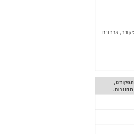
פקודם, אבחונם
תפקודם,