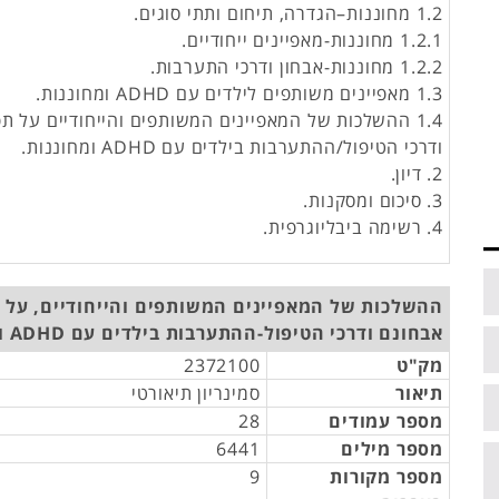
1.2 מחוננות–הגדרה, תיחום ותתי סוגים.
1.2.1 מחוננות-מאפיינים ייחודיים.
1.2.2 מחוננות-אבחון ודרכי התערבות.
1.3 מאפיינים משותפים לילדים עם ADHD ומחוננות.
1.4 ההשלכות של המאפיינים המשותפים והייחודיים על ת
ודרכי הטיפול/ההתערבות בילדים עם ADHD ומחוננות.
2. דיון.
3. סיכום ומסקנות.
4. רשימה ביבליוגרפית.
ההשלכות של המאפיינים המשותפים והייחודיים, על 
אבחונם ודרכי הטיפול-ההתערבות בילדים עם ADHD ומחוננות.
מק"ט
2372100
תיאור
סמינריון תיאורטי
מספר עמודים
28
מספר מילים
6441
מספר מקורות
9