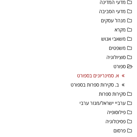
מדעי המדינה
מדעי הסביבה
מנהל עסקים
מקרא
משאבי אנוש
משפטים
סוציולוגיה
ספורט
א. סמינריונים בספורט
ב. סקירות ספרות בספורט
סקירות ספרות
ערביי ישראל/מגזר ערבי
פילוסופיה
פסיכולוגיה
פרסום