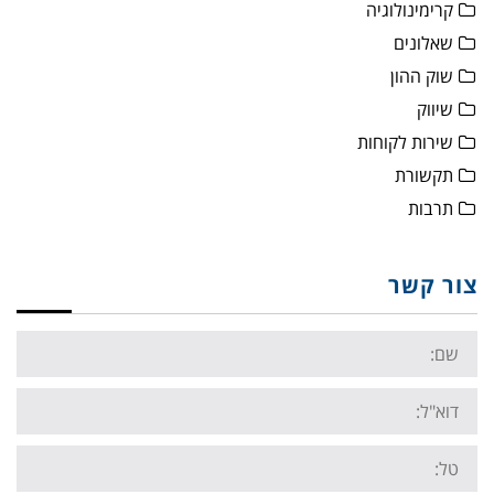
קרימינולוגיה
שאלונים
שוק ההון
שיווק
שירות לקוחות
תקשורת
תרבות
צור קשר
Name:
Email:
Tel: