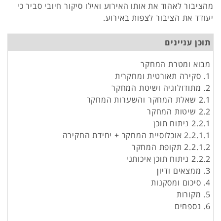
מהציבור לאהוד את אותו האירוע ואילו סיקור חיובי סביר כי
יעודד את הציבור לצפות באירוע.
תוכן עניינים
מבוא ומטרת המחקר
1. סקירה תאורטית ומחקרית
2. מתודולוגיה ושיטת המחקר
2.1 שאלת המחקר והשערות המחקר
2.2 שיטות המחקר
2.2.1 ניתוח תוכן
2.2.1.1 אוכלוסיית המחקר + יחידת החקירה
2.2.1.2 תקופת המחקר
2.2.2 ניתוח תוכן איכותני
3. ממצאים ודיון
4. סיכום ומסקנות
5. מקורות
6. נספחים