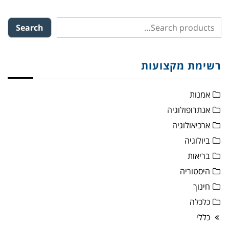
Search
רשימת מקצועות
אמנות
אנתרופולוגיה
ארכיאולוגיה
ביולוגיה
בריאות
היסטוריה
חינוך
כלכלה
כללי