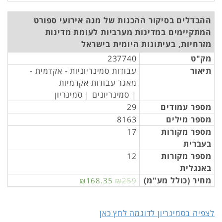
ההבדלים בסיקור ההכנות של מגה אירועי ספורט
המתקיימים במדינות מערביות לעומת מדינות
מזרחיות, בעיתונות היומית בישראל
מק"ט
237740
תיאור
עבודות סמינריוניות - אקדמית -
מאגר עבודות אקדמיות
| סמינריונים | סמינריון
מספר עמודים
29
מספר מילים
8163
מספר מקורות
17
בעברית
מספר מקורות
12
באנגלית
מחיר (כולל מע"מ)
₪168.35
₪259
לצפיה בסמינריון לדוגמה לחץ כאן