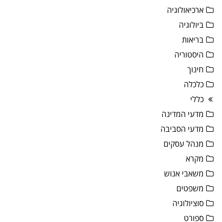
ארכיאולוגיה
ביולוגיה
בריאות
היסטוריה
חינוך
כלכלה
כללי
מדעי המדינה
מדעי הסביבה
מנהל עסקים
מקרא
משאבי אנוש
משפטים
סוציולוגיה
ספורט