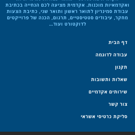
ואקדמאיות מוכנות. אקדמית מציעה לכם הנחייה בכתיבת
עבודת סמינריון לתואר ראשון ותואר שני, כתיבת הצעות
מחקר, עיבודים סטטיסטיים, תרגום, הכנה של פרוייקטים
לדוקטורט ועוד…
דף הבית
עבודה לדוגמה
תקנון
שאלות ותשובות
שירותים אקדמיים
צור קשר
סליקת כרטיסי אשראי