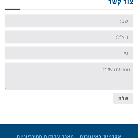
צור קשר
Name:
Email:
Tel:
Your
message:
שלח
אקדמית באינטרנט – מאגר עבודות סמינריוניות