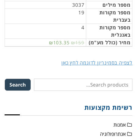
מספר מילים
3037
מספר מקורות
19
בעברית
מספר מקורות
4
באנגלית
מחיר (כולל מע"מ)
₪103.35
₪159
לצפיה בסמינריון לדוגמה לחץ כאן
Search
רשימת מקצועות
אמנות
אנתרופולוגיה