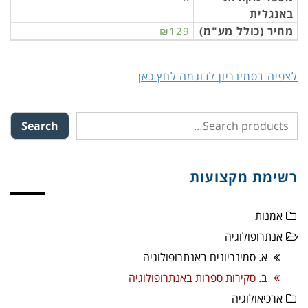
באנגלית
מחיר (כולל מע"מ)
₪129
לצפיה בסמינריון לדוגמה לחץ כאן
Search
רשימת מקצועות
אמנות
אנתרופולוגיה
א. סמינריונים באנתרופולוגיה
ב. סקירות ספרות באנתרופולוגיה
ארכיאולוגיה