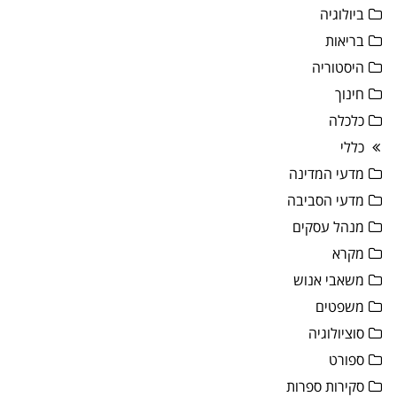
ביולוגיה
בריאות
היסטוריה
חינוך
כלכלה
כללי
מדעי המדינה
מדעי הסביבה
מנהל עסקים
מקרא
משאבי אנוש
משפטים
סוציולוגיה
ספורט
סקירות ספרות