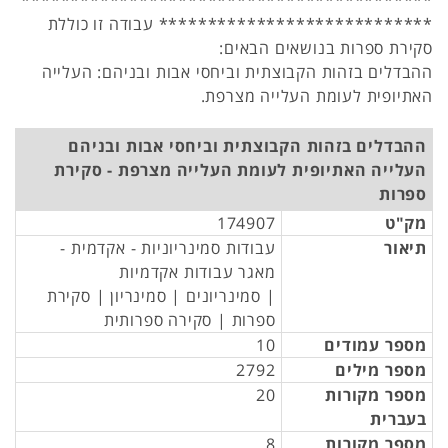
******************************************
**************************** עבודה זו כוללת
סקירת ספרות בנושאים הבאים:
ההבדלים בזהות הקבוצתית וביחסי אבות ובניהם: העלייה
האתיופית לעומת העלייה מצרפת.
ההבדלים בזהות הקבוצתית וביחסי אבות ובניהם
העלייה האתיופית לעומת העלייה מצרפת - סקירת
ספרות
מק"ט
174907
תיאור
עבודות סמינריוניות - אקדמית -
מאגר עבודות אקדמיות
| סמינריונים | סמינריון | סקירת
ספרות | סקירה ספרותית
מספר עמודים
10
מספר מילים
2792
מספר מקורות
20
בעברית
מספר מקורות
8