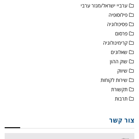
ערביי ישראל/מגזר ערבי
פילוסופיה
פסיכולוגיה
פרסום
קרימינולוגיה
שאלונים
שוק ההון
שיווק
שירות לקוחות
תקשורת
תרבות
צור קשר
Name: