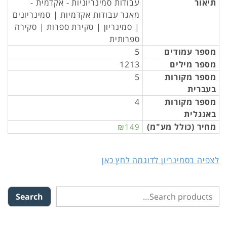
תיאור
עבודות סמינריוניות - אקדמית -
מאגר עבודות אקדמיות | סמינריונים
| סמינריון | סקירת ספרות | סקירה
ספרותית
מספר עמודים
5
מספר מילים
1213
מספר מקורות
5
בעברית
מספר מקורות
4
באנגלית
מחיר (כולל מע"מ)
₪149
לצפיה בסמינריון לדוגמה לחץ כאן
Search