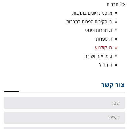
תרבות
א. סמינריונים בתרבות
ב. סקירות ספרות בתרבות
ג. תרבות ופנאי
ד. ספרות
ה. קולנוע
ו. מוזיקה ושירה
ז. מחול
צור קשר
Name:
Email:
Tel: