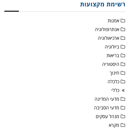
רשימת מקצועות
אמנות
אנתרופולוגיה
ארכיאולוגיה
ביולוגיה
בריאות
היסטוריה
חינוך
כלכלה
כללי
מדעי המדינה
מדעי הסביבה
מנהל עסקים
מקרא