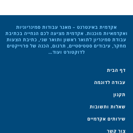
אקדמית באינטרנט – מאגר עבודות סמינריוניות
ואקדמאיות מוכנות. אקדמית מציעה לכם הנחייה בכתיבת
עבודת סמינריון לתואר ראשון ותואר שני, כתיבת הצעות
מחקר, עיבודים סטטיסטיים, תרגום, הכנה של פרוייקטים
לדוקטורט ועוד…
דף הבית
עבודה לדוגמה
תקנון
שאלות ותשובות
שירותים אקדמיים
צור קשר