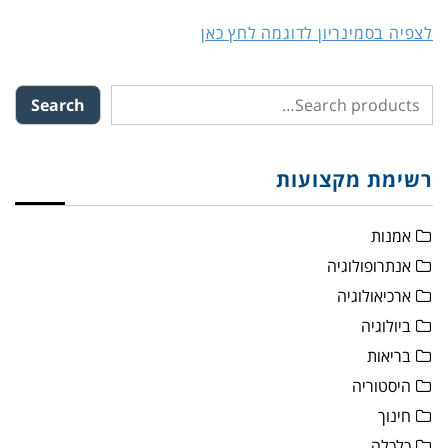
לצפיה בסמינריון לדוגמה לחץ כאן
Search
רשימת מקצועות
אמנות
אנתרופולוגיה
ארכיאולוגיה
ביולוגיה
בריאות
היסטוריה
חינוך
כלכלה