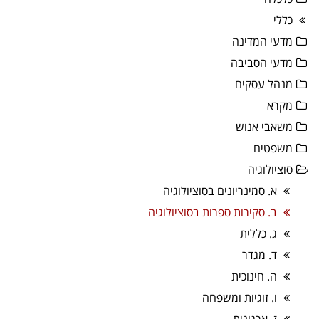
כללי
מדעי המדינה
מדעי הסביבה
מנהל עסקים
מקרא
משאבי אנוש
משפטים
סוציולוגיה
א. סמינריונים בסוציולוגיה
ב. סקירות ספרות בסוציולוגיה
ג. כללית
ד. מגדר
ה. חינוכית
ו. זוגיות ומשפחה