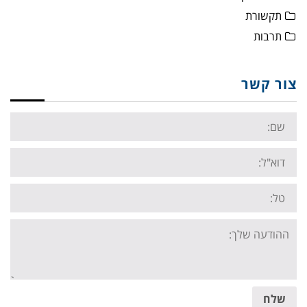
תקשורת
תרבות
צור קשר
Name:
Email:
Tel:
Your
message:
שלח