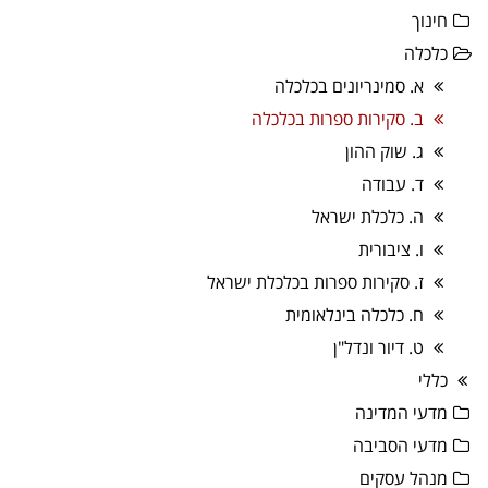
חינוך
כלכלה
א. סמינריונים בכלכלה
ב. סקירות ספרות בכלכלה
ג. שוק ההון
ד. עבודה
ה. כלכלת ישראל
ו. ציבורית
ז. סקירות ספרות בכלכלת ישראל
ח. כלכלה בינלאומית
ט. דיור ונדל"ן
כללי
מדעי המדינה
מדעי הסביבה
מנהל עסקים