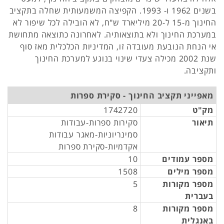
בשנים 1962 ו- 1993. הקפיצה המשמעותית שחלה בתקציב
החינוך מ-15 ל-20 מיליארד ש"ח, לא הובילה לכל שיפור לא
במערכת החינוך ולא בתוצאותיה. לאחרונה כתוצאה מתחושת
אי הנחת הנובעת מעובדה זו, המדיניות הכלכלית מאז סוף
שנת 2002 מכילה צעדי שינוי בנוגע למערכת החינוך
ותקציבה.
מאפייני תקציב החינוך - סקירת ספרות
מק"ט
1742720
תיאור
סקירות ספרות-עבודות
סמינריוניות-מאגר עבודות
אקדמיות-סקירת ספרות
מספר עמודים
10
מספר מילים
1508
מספר מקורות
5
בעברית
מספר מקורות
8
באנגלית