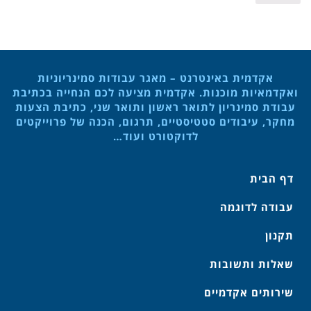
אקדמית באינטרנט – מאגר עבודות סמינריוניות
ואקדמאיות מוכנות. אקדמית מציעה לכם הנחייה בכתיבת
עבודת סמינריון לתואר ראשון ותואר שני, כתיבת הצעות
מחקר, עיבודים סטטיסטיים, תרגום, הכנה של פרוייקטים
לדוקטורט ועוד…
דף הבית
עבודה לדוגמה
תקנון
שאלות ותשובות
שירותים אקדמיים