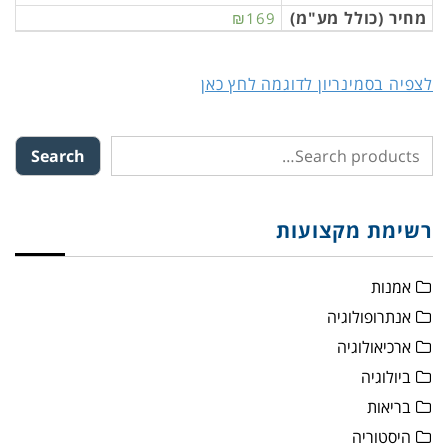
מחיר (כולל מע"מ)
₪169
לצפיה בסמינריון לדוגמה לחץ כאן
Search
רשימת מקצועות
אמנות
אנתרופולוגיה
ארכיאולוגיה
ביולוגיה
בריאות
היסטוריה