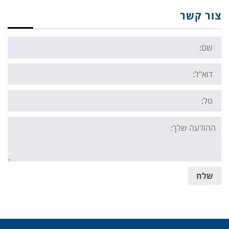
צור קשר
Name:
Email:
Tel:
Your
message:
שלח