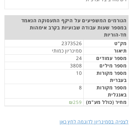
הגורמים המשפיעים על היקף התעסוקה הנאמד
במספר שעות עבודה שבועיות בקרב אימהות
חד-הוריות
מק"ט
2373526
תיאור
סמינריון כמותי
מספר עמודים
24
מספר מילים
3808
מספר מקורות
10
בעברית
מספר מקורות
8
באנגלית
מחיר (כולל מע"מ)
₪259
לצפיה בסמינריון לדוגמה לחץ כאן