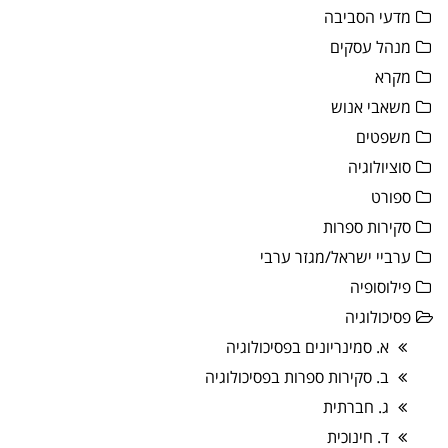
מדעי הסביבה
מנהל עסקים
מקרא
משאבי אנוש
משפטים
סוציולוגיה
ספורט
סקירות ספרות
ערביי ישראל/מגזר ערבי
פילוסופיה
פסיכולוגיה
א. סמינריונים בפסיכולוגיה
ב. סקירות ספרות בפסיכולוגיה
ג. חברתית
ד. חינוכית