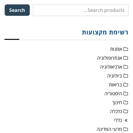
Search
רשימת מקצועות
אמנות
אנתרופולוגיה
ארכיאולוגיה
ביולוגיה
בריאות
היסטוריה
חינוך
כלכלה
כללי
מדעי המדינה