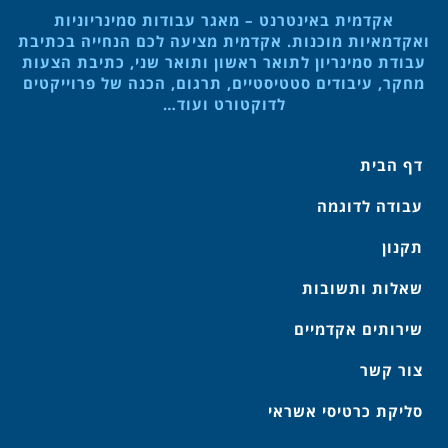
אקדמית באינטרנט – מאגר עבודות סמינריוניות
ואקדמאיות מוכנות. אקדמית מציעה לכם הנחייה בכתיבת
עבודת סמינריון לתואר ראשון ותואר שני, כתיבת הצעות
מחקר, עיבודים סטטיסטיים, תרגום, הכנה של פרוייקטים
לדוקטורט ועוד…
דף הבית
עבודה לדוגמה
תקנון
שאלות ותשובות
שירותים אקדמיים
צור קשר
סליקת כרטיסי אשראי