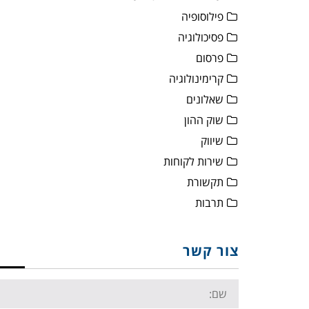
פילוסופיה
פסיכולוגיה
פרסום
קרימינולוגיה
שאלונים
שוק ההון
שיווק
שירות לקוחות
תקשורת
תרבות
צור קשר
Name: