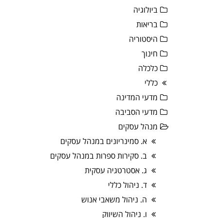
ביולוגיה
בריאות
היסטוריה
חינוך
כלכלה
כללי
מדעי המדינה
מדעי הסביבה
מנהל עסקים
א. סמינריונים במנהל עסקים
ב. סקירות ספרות במנהל עסקים
ג. אסטרטגיה עסקית
ד. ניהול כללי
ה. ניהול משאבי אנוש
ו. ניהול השיווק