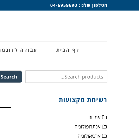
הטלפון שלנו:
04-6959690
דף הבית
עבודה לדוגמה
Search
רשימת מקצועות
אמנות
אנתרופולוגיה
ארכיאולוגיה