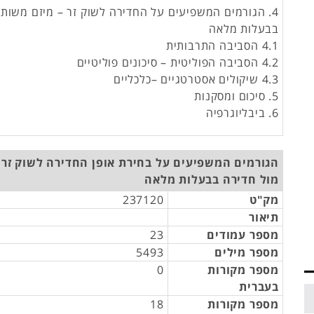
4. הגורמים המשפיעים על החדירה לשוק זר – מיזם משותף
בבעלות מלאה
4.1 הסביבה התרבותית
4.2 הסביבה הפוליטית – סיכונים פוליטיים
4.3 שיקולים אסטרטגיים –כלכליים
5. סיכום ומסקנות
6. ביבליוגרפיה
הגורמים המשפיעים על בחירת אופן החדירה לשוק זר 
מול חדירה בבעלות מלאה
מק"ט
237120
תיאור
מספר עמודים
23
מספר מילים
5493
מספר מקורות
0
בעברית
מספר מקורות
18