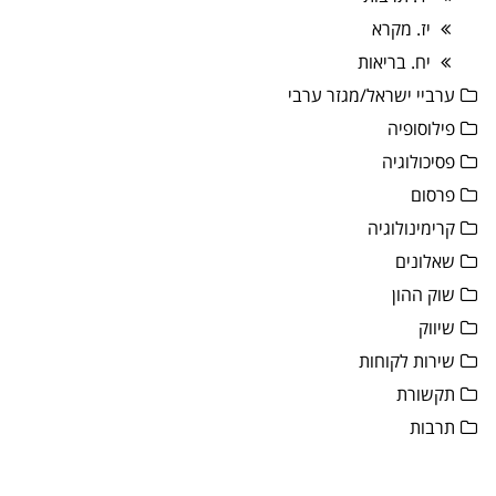
יז. מקרא
יח. בריאות
ערביי ישראל/מגזר ערבי
פילוסופיה
פסיכולוגיה
פרסום
קרימינולוגיה
שאלונים
שוק ההון
שיווק
שירות לקוחות
תקשורת
תרבות