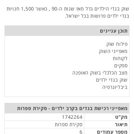
שוק בגדי הילדים גדל מאז שנות ה-90 , כאשר 1,500 חנויות
בגדי ילדים פרושות בכל ישראל.
תוכן עניינים
פילוח שוק
מאפייני השוק
לקוחות
ספקים
מצב הכלכלי בשוק האופנה
שוק בגדי ילדים
ביבליוגרפיה
מאפייני רכישת בגדים בקרב ילדים - סקירת ספרות
מק"ט
1742264
תיאור
סקירת ספרות
מספר עמודים
6