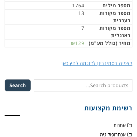
מספר מילים
1764
מספר מקורות
13
בעברית
מספר מקורות
7
באנגלית
מחיר (כולל מע"מ)
₪129
לצפיה בסמינריון לדוגמה לחץ כאן
Search
רשימת מקצועות
אמנות
אנתרופולוגיה