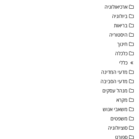
ארכיאולוגיה
ביולוגיה
בריאות
היסטוריה
חינוך
כלכלה
כללי
מדעי המדינה
מדעי הסביבה
מנהל עסקים
מקרא
משאבי אנוש
משפטים
סוציולוגיה
ספורט