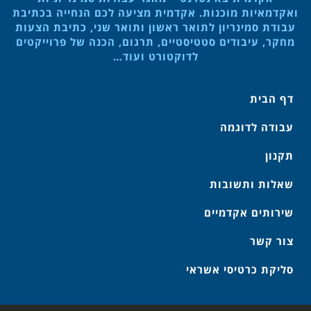
ואקדמאיות מוכנות. אקדמית מציעה לכם הנחייה בכתיבת
עבודת סמינריון לתואר ראשון ותואר שני, כתיבת הצעות
מחקר, עיבודים סטטיסטיים, תרגום, הכנה של פרוייקטים
לדוקטורט ועוד…
דף הבית
עבודה לדוגמה
תקנון
שאלות ותשובות
שירותים אקדמיים
צור קשר
סליקת כרטיסי אשראי