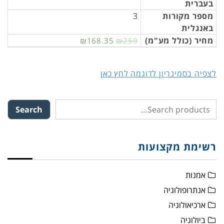
בעברית
מספר מקורות
3
באנגלית
מחיר (כולל מע"מ)
₪168.35
₪259
לצפיה בסמינריון לדוגמה לחץ כאן
Search
רשימת מקצועות
אמנות
אנתרופולוגיה
ארכיאולוגיה
ביולוגיה