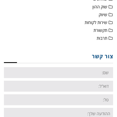
שוק ההון
שיווק
שירות לקוחות
תקשורת
תרבות
צור קשר
Name:
Email:
Tel:
Your
message: