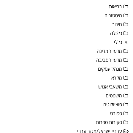
בריאות
היסטוריה
חינוך
כלכלה
כללי
מדעי המדינה
מדעי הסביבה
מנהל עסקים
מקרא
משאבי אנוש
משפטים
סוציולוגיה
ספורט
סקירות ספרות
ערביי ישראל/מגזר ערבי