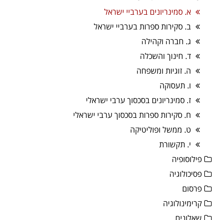
א. סמינריונים בערביי ישראל
ב. סקירות ספרות בערביי ישראל
ג. חברה וקהילה
ד. חינוך והשכלה
ה. זוגיות ומשפחה
ו. תעסוקה
ז. סמינריונים בסכסוך ערבי ישראלי
ח. סקירות ספרות בסכסוך ערבי ישראלי
ט. ממשל ופוליטיקה
י. תקשורת
פילוסופיה
פסיכולוגיה
פרסום
קרימינולוגיה
שאלונים