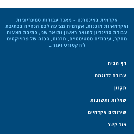
אקדמית באינטרנט – מאגר עבודות סמינריוניות
ואקדמאיות מוכנות. אקדמית מציעה לכם הנחייה בכתיבת
עבודת סמינריון לתואר ראשון ותואר שני, כתיבת הצעות
מחקר, עיבודים סטטיסטיים, תרגום, הכנה של פרוייקטים
לדוקטורט ועוד…
דף הבית
עבודה לדוגמה
תקנון
שאלות ותשובות
שירותים אקדמיים
צור קשר