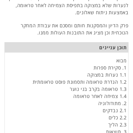
לנערות שלא במצוקה בתפיסת הצמיחה לאחר טראומה,
באמצעות ניתוח שאלונים.
פרק הדיון והמסקנות חותם ומסכם את עבודת המחקר
הנוכחית וכן מציג את התובנות העולות ממנו.
תוכן עניינים
מבוא
1. סקירת ספרות
1.1 נערות במצוקה
1.2 הגדרת טראומה ותסמונת פוסט טראומתית
1.3 טראומה בקרב בני נוער
1.4 צמיחה לאחר טראומה
2. מתודולוגיה
2.1 נבדקים
2.2 כלים
2.3 הליך
3. תוצאות