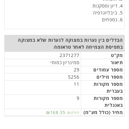
4. דיון ומסקנות
5. ביבליוגרפיה
6. נספחים
הבדלים בין נערות במצוקה לנערות שלא במצוקה
בתפיסת הצמיחה לאחר טראומה
מק"ט
2371277
תיאור
סמינריון כמותי
מספר עמודים
29
מספר מילים
5256
מספר מקורות
11
בעברית
מספר מקורות
9
באנגלית
מחיר (כולל מע"מ)
₪168.35
₪259