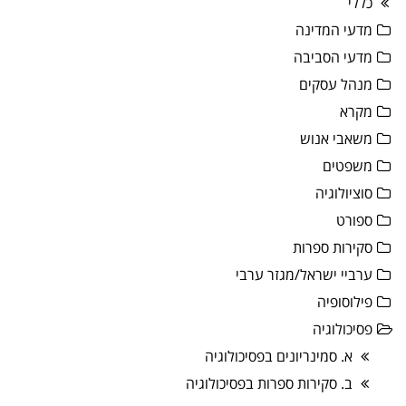
כללי
מדעי המדינה
מדעי הסביבה
מנהל עסקים
מקרא
משאבי אנוש
משפטים
סוציולוגיה
ספורט
סקירות ספרות
ערביי ישראל/מגזר ערבי
פילוסופיה
פסיכולוגיה
א. סמינריונים בפסיכולוגיה
ב. סקירות ספרות בפסיכולוגיה