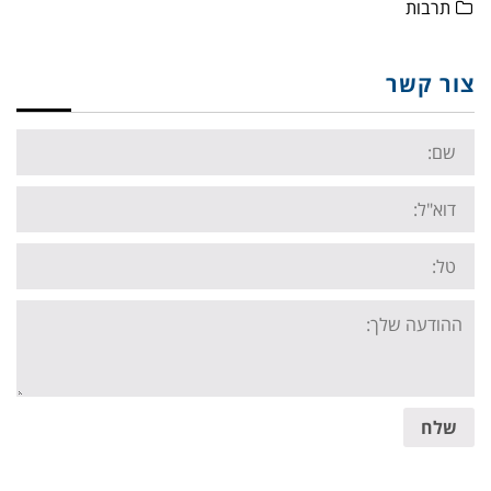
תרבות
צור קשר
Name:
Email:
Tel:
Your
message:
שלח