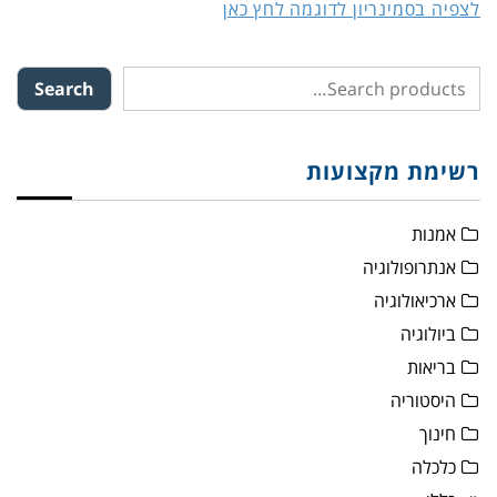
לצפיה בסמינריון לדוגמה לחץ כאן
Search
רשימת מקצועות
אמנות
אנתרופולוגיה
ארכיאולוגיה
ביולוגיה
בריאות
היסטוריה
חינוך
כלכלה