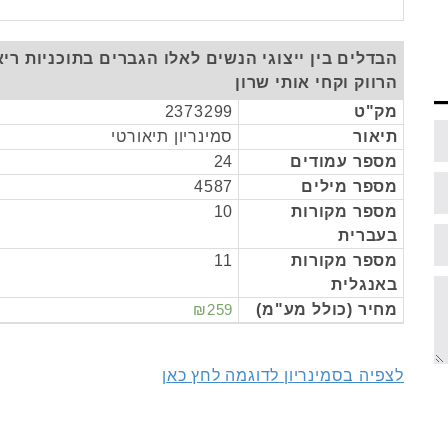
הבדלים בין ייצוגי הנשים לאלו הגברים בתוכניות ריא
הרווק וקחי אותי שרון
מק"ט
2373299
תיאור
סמינריון תיאורטי
מספר עמודים
24
מספר מילים
4587
מספר מקורות
10
בעברית
מספר מקורות
11
באנגלית
מחיר (כולל מע"מ)
₪259
לצפיה בסמינריון לדוגמה לחץ כאן