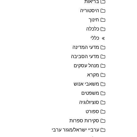
בריאות
היסטוריה
חינוך
כלכלה
כללי
מדעי המדינה
מדעי הסביבה
מנהל עסקים
מקרא
משאבי אנוש
משפטים
סוציולוגיה
ספורט
סקירות ספרות
ערביי ישראל/מגזר ערבי