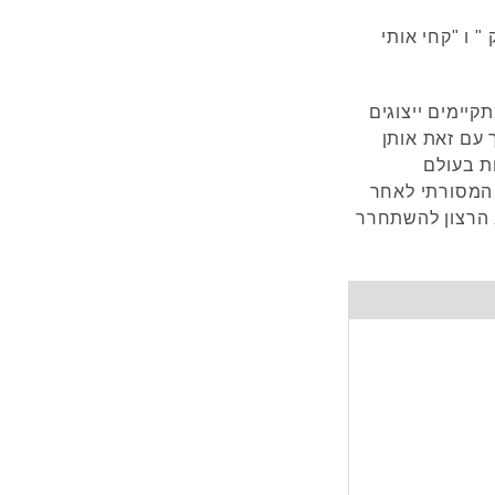
" ו "קחי אותי
קיימים ייצוגים
עם זאת אותן
ת בעולם
המסורתי לאחר
 הרצון להשתחרר