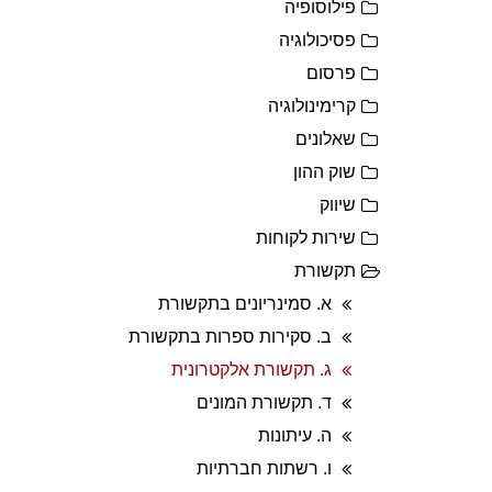
פילוסופיה
פסיכולוגיה
פרסום
קרימינולוגיה
שאלונים
שוק ההון
שיווק
שירות לקוחות
תקשורת
א. סמינריונים בתקשורת
ב. סקירות ספרות בתקשורת
ג. תקשורת אלקטרונית
ד. תקשורת המונים
ה. עיתונות
ו. רשתות חברתיות