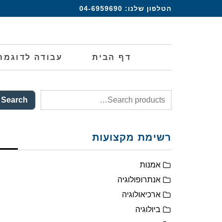
הטלפון שלנו:
04-6959690
דף הבית
עבודה לדוגמה
Search
רשימת מקצועות
אמנות
אנתרופולוגיה
ארכיאולוגיה
ביולוגיה