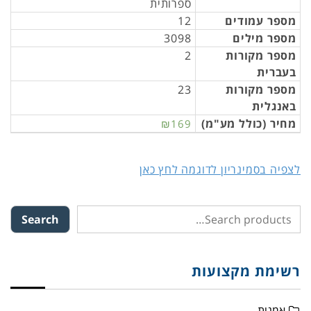
ספרותית
מספר עמודים
12
מספר מילים
3098
מספר מקורות
2
בעברית
מספר מקורות
23
באנגלית
מחיר (כולל מע"מ)
₪169
לצפיה בסמינריון לדוגמה לחץ כאן
Search
רשימת מקצועות
אמנות