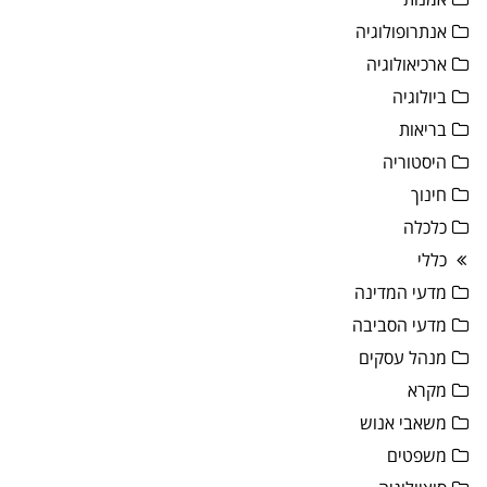
אנתרופולוגיה
ארכיאולוגיה
ביולוגיה
בריאות
היסטוריה
חינוך
כלכלה
כללי
מדעי המדינה
מדעי הסביבה
מנהל עסקים
מקרא
משאבי אנוש
משפטים