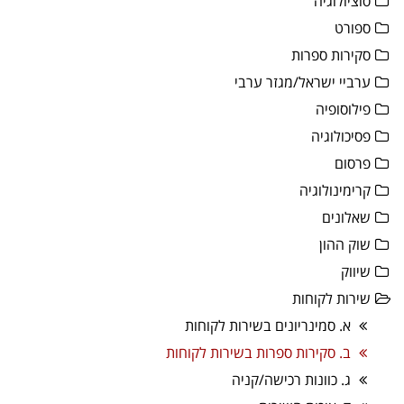
סוציולוגיה
ספורט
סקירות ספרות
ערביי ישראל/מגזר ערבי
פילוסופיה
פסיכולוגיה
פרסום
קרימינולוגיה
שאלונים
שוק ההון
שיווק
שירות לקוחות
א. סמינריונים בשירות לקוחות
ב. סקירות ספרות בשירות לקוחות
ג. כוונות רכישה/קניה