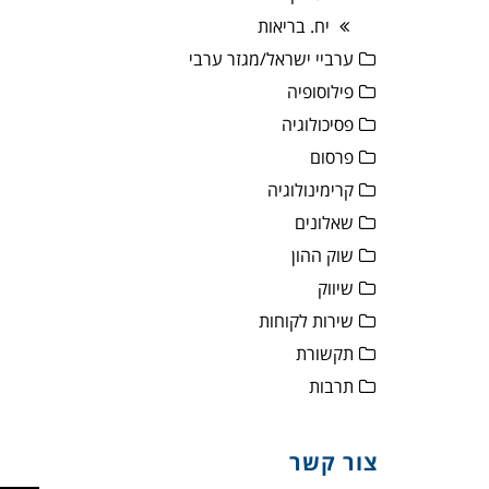
יח. בריאות
ערביי ישראל/מגזר ערבי
פילוסופיה
פסיכולוגיה
פרסום
קרימינולוגיה
שאלונים
שוק ההון
שיווק
שירות לקוחות
תקשורת
תרבות
צור קשר