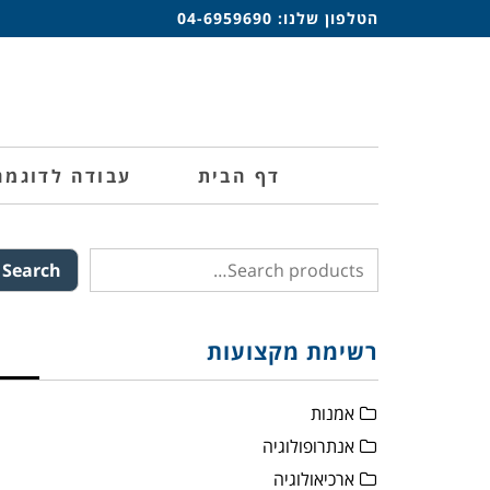
הטלפון שלנו:
04-6959690
דף הבית
עבודה לדוגמה
Search
רשימת מקצועות
אמנות
אנתרופולוגיה
ארכיאולוגיה