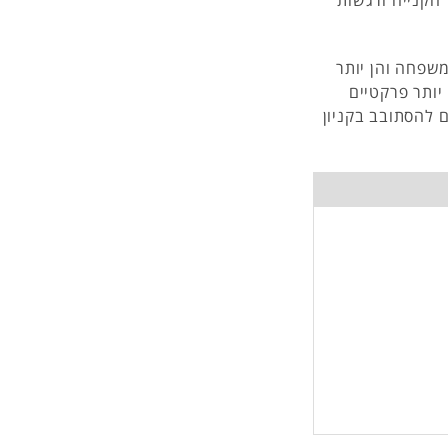
 הקנייה ורגשות
משפחה והן יותר
יותר פרקטיים
ם להסתובב בקניון