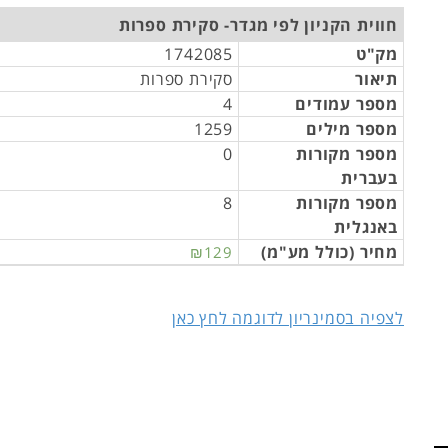
חווית הקניון לפי מגדר- סקירת ספרות
מק"ט
1742085
תיאור
סקירת ספרות
מספר עמודים
4
מספר מילים
1259
מספר מקורות
0
בעברית
מספר מקורות
8
באנגלית
מחיר (כולל מע"מ)
₪129
לצפיה בסמינריון לדוגמה לחץ כאן