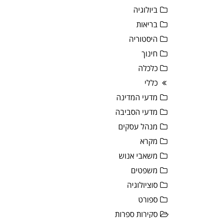
ביולוגיה
בריאות
היסטוריה
חינוך
כלכלה
כללי
מדעי המדינה
מדעי הסביבה
מנהל עסקים
מקרא
משאבי אנוש
משפטים
סוציולוגיה
ספורט
סקירות ספרות