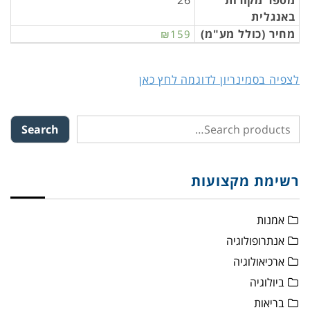
מספר מקורות
26
באנגלית
מחיר (כולל מע"מ)
₪159
לצפיה בסמינריון לדוגמה לחץ כאן
Search
רשימת מקצועות
אמנות
אנתרופולוגיה
ארכיאולוגיה
ביולוגיה
בריאות