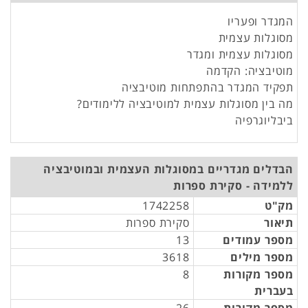
המגדר ופעריו
מסוגלות עצמית
מסוגלות עצמית ומגדר
מוטיבציה: הקדמה
תפקיד המגדר בהתפתחות מוטיבציה
מה בין מסוגלות עצמית למוטיבציה ללימודים?
ביבליוגרפיה
הבדלים מגדריים במסוגלות העצמית ובמוטיבציה
ללמידה - סקירת ספרות
מק"ט
1742258
תיאור
סקירת ספרות
מספר עמודים
13
מספר מילים
3618
מספר מקורות
8
בעברית