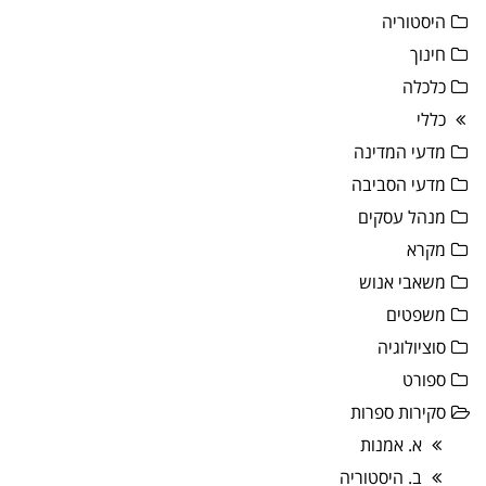
היסטוריה
חינוך
כלכלה
כללי
מדעי המדינה
מדעי הסביבה
מנהל עסקים
מקרא
משאבי אנוש
משפטים
סוציולוגיה
ספורט
סקירות ספרות
א. אמנות
ב. היסטוריה