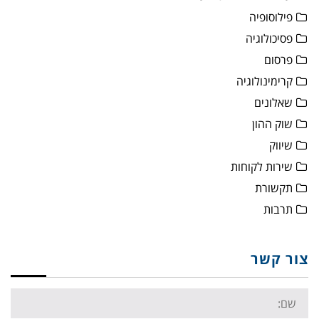
פילוסופיה
פסיכולוגיה
פרסום
קרימינולוגיה
שאלונים
שוק ההון
שיווק
שירות לקוחות
תקשורת
תרבות
צור קשר
Name: