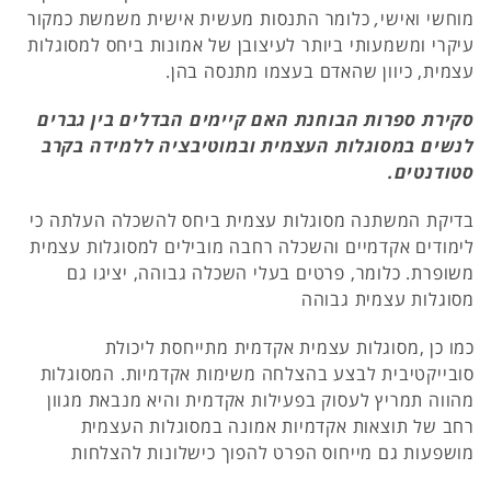
מוחשי ואישי
,
כלומר התנסות מעשית אישית משמשת כמקור
עיקרי ומשמעותי ביותר לעיצובן של אמונות ביחס למסוגלות
עצמית, כיוון שהאדם בעצמו מתנסה בהן.
סקירת ספרות הבוחנת האם קיימים הבדלים בין גברים
לנשים במסוגלות העצמית ובמוטיבציה ללמידה בקרב
סטודנטים.
בדיקת המשתנה מסוגלות עצמית ביחס להשכלה העלתה כי
לימודים אקדמיים והשכלה רחבה מובילים למסוגלות עצמית
משופרת. כלומר, פרטים בעלי השכלה גבוהה, יציגו גם
מסוגלות עצמית גבוהה
כמו כן ,מסוגלות עצמית אקדמית מתייחסת ליכולת
סובייקטיבית לבצע בהצלחה משימות אקדמיות. המסוגלות
מהווה תמריץ לעסוק בפעילות אקדמית והיא מנבאת מגוון
רחב של תוצאות אקדמיות אמונה במסוגלות העצמית
מושפעות גם מייחוס הפרט להפוך כישלונות להצלחות