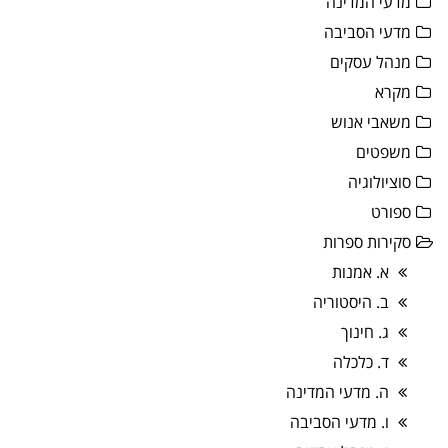
מדעי המדינה
מדעי הסביבה
מנהל עסקים
מקרא
משאבי אנוש
משפטים
סוציולוגיה
ספורט
סקירות ספרות
א. אמנות
ב. היסטוריה
ג. חינוך
ד. כלכלה
ה. מדעי המדינה
ו. מדעי הסביבה