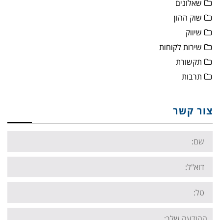
שאלונים
שוק ההון
שיווק
שירות לקוחות
תקשורת
תרבות
צור קשר
Name:
Email:
Tel:
Your
message: