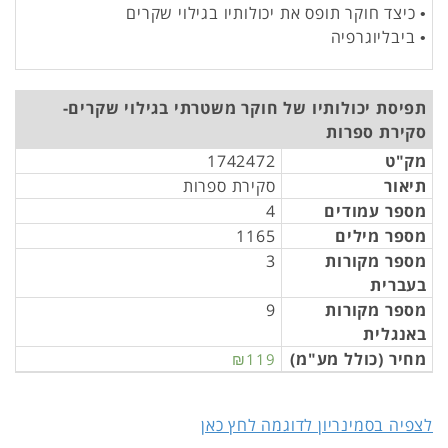
• כיצד חוקר תופס את יכולותיו בגילוי שקרים
• ביבליוגרפיה
תפיסת יכולותיו של חוקר משטרתי בגילוי שקרים-
סקירת ספרות
מק"ט
1742472
תיאור
סקירת ספרות
מספר עמודים
4
מספר מילים
1165
מספר מקורות
3
בעברית
מספר מקורות
9
באנגלית
מחיר (כולל מע"מ)
₪119
לצפיה בסמינריון לדוגמה לחץ כאן