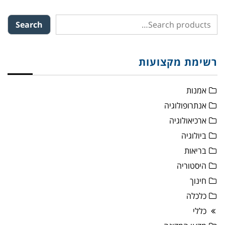
Search
רשימת מקצועות
אמנות
אנתרופולוגיה
ארכיאולוגיה
ביולוגיה
בריאות
היסטוריה
חינוך
כלכלה
כללי