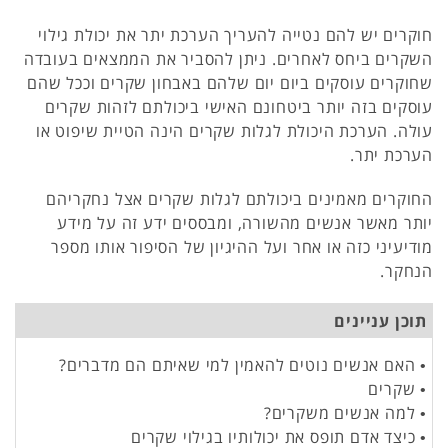
חוקרים יש להם נטייה להעריך הערכת יתר את יכולת גילוי
השקרים ביחס לאחרים. ניתן להסביר את הממצאים בעובדה
שחוקרים עוסקים ביום יום שלהם באבחון שקרים וככל שהם
עוסקים בזה יותר ביטחונם האישי ביכולתם לזהות שקרים
עולה. הערכת היכולת לגלות שקרים הינה הטיית שיפוט או
הערכת יתר.
החוקרים מאמינים ביכולתם לגלות שקרים אצל נחקריהם
יותר מאשר אנשים מהשורה, ומבססים ידע זה על מידע
מודיעיני כזה או אחר ועל ההיגיון של הסיפור אותו מספר
הנחקר.
תוכן עניינים
• האם אנשים נוטים להאמין למי שאיתם הם מדברים?
• שקרים
• למה אנשים משקרים?
• כיצד אדם תופס את יכולותיו בגילוי שקרים