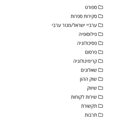
ספורט
סקירות ספרות
ערביי ישראל/מגזר ערבי
פילוסופיה
פסיכולוגיה
פרסום
קרימינולוגיה
שאלונים
שוק ההון
שיווק
שירות לקוחות
תקשורת
תרבות