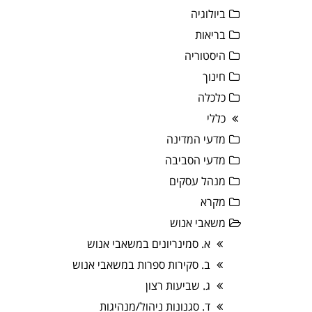
ביולוגיה
בריאות
היסטוריה
חינוך
כלכלה
כללי
מדעי המדינה
מדעי הסביבה
מנהל עסקים
מקרא
משאבי אנוש
א. סמינריונים במשאבי אנוש
ב. סקירות ספרות במשאבי אנוש
ג. שביעות רצון
ד. סגנונות ניהול/מנהיגות