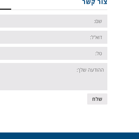
צור קשר
Name:
Email:
Tel:
Your
message:
שלח