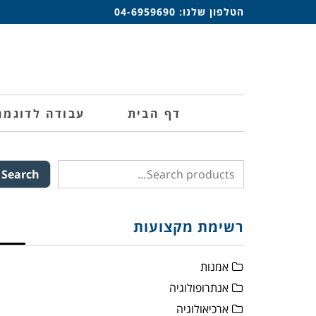
הטלפון שלנו:
04-6959690
דף הבית
עבודה לדוגמה
Search
רשימת מקצועות
אמנות
אנתרופולוגיה
ארכיאולוגיה