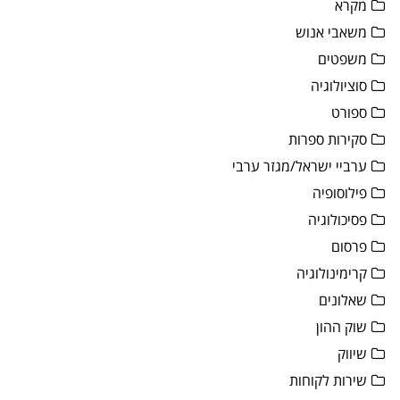
מקרא
משאבי אנוש
משפטים
סוציולוגיה
ספורט
סקירות ספרות
ערביי ישראל/מגזר ערבי
פילוסופיה
פסיכולוגיה
פרסום
קרימינולוגיה
שאלונים
שוק ההון
שיווק
שירות לקוחות