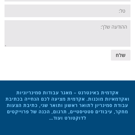
Tel:
Your
message:
שלח
אקדמית באינטרנט – מאגר עבודות סמינריוניות
ואקדמאיות מוכנות. אקדמית מציעה לכם הנחייה בכתיבת
עבודת סמינריון לתואר ראשון ותואר שני, כתיבת הצעות
מחקר, עיבודים סטטיסטיים, תרגום, הכנה של פרוייקטים
לדוקטורט ועוד…