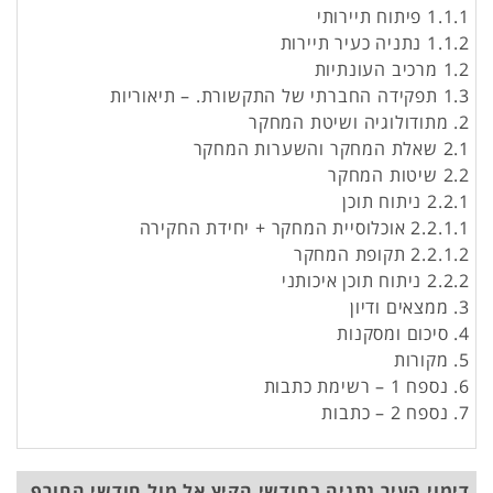
1.1.1 פיתוח תיירותי
1.1.2 נתניה כעיר תיירות
1.2 מרכיב העונתיות
1.3 תפקידה החברתי של התקשורת. – תיאוריות
2. מתודולוגיה ושיטת המחקר
2.1 שאלת המחקר והשערות המחקר
2.2 שיטות המחקר
2.2.1 ניתוח תוכן
2.2.1.1 אוכלוסיית המחקר + יחידת החקירה
2.2.1.2 תקופת המחקר
2.2.2 ניתוח תוכן איכותני
3. ממצאים ודיון
4. סיכום ומסקנות
5. מקורות
6. נספח 1 – רשימת כתבות
7. נספח 2 – כתבות
דימוי העיר נתניה בחודשי הקיץ אל מול חודשי החורף