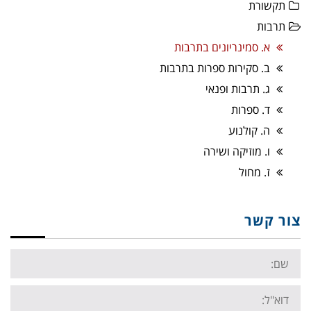
תקשורת
תרבות
א. סמינריונים בתרבות
ב. סקירות ספרות בתרבות
ג. תרבות ופנאי
ד. ספרות
ה. קולנוע
ו. מוזיקה ושירה
ז. מחול
צור קשר
Name:
Email: