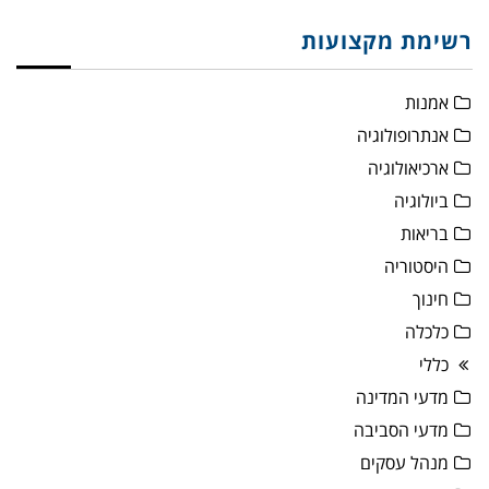
רשימת מקצועות
אמנות
אנתרופולוגיה
ארכיאולוגיה
ביולוגיה
בריאות
היסטוריה
חינוך
כלכלה
כללי
מדעי המדינה
מדעי הסביבה
מנהל עסקים