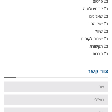
פרסום
קרימינולוגיה
שאלונים
שוק ההון
שיווק
שירות לקוחות
תקשורת
תרבות
צור קשר
Name:
Email:
Tel: