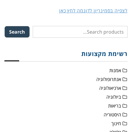
לצפיה בסמינריון לדוגמה לחץ כאן
Search
רשימת מקצועות
אמנות
אנתרופולוגיה
ארכיאולוגיה
ביולוגיה
בריאות
היסטוריה
חינוך