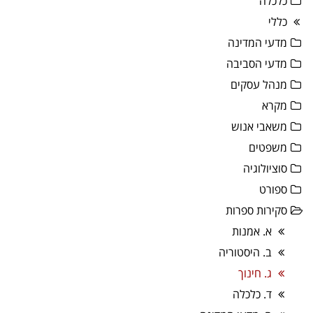
כלכלה
כללי
מדעי המדינה
מדעי הסביבה
מנהל עסקים
מקרא
משאבי אנוש
משפטים
סוציולוגיה
ספורט
סקירות ספרות
א. אמנות
ב. היסטוריה
ג. חינוך
ד. כלכלה