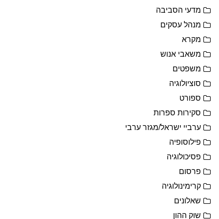
מדעי הסביבה
מנהל עסקים
מקרא
משאבי אנוש
משפטים
סוציולוגיה
ספורט
סקירות ספרות
ערביי ישראל/מגזר ערבי
פילוסופיה
פסיכולוגיה
פרסום
קרימינולוגיה
שאלונים
שוק ההון