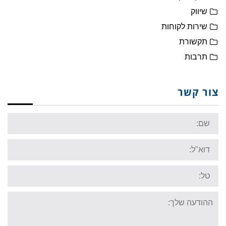
שיווק
שירות לקוחות
תקשורת
תרבות
צור קשר
Name:
Email:
Tel:
Your
message: