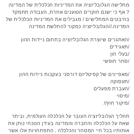
מחלישה הגלובליזציה את המדיניות הכלכלית של המדינה
? אף כי ישנם חוקרים הטוענים אחרת, העבודה תתמקד
בהיבטים המחלישים / מגבילים את המדיניות הכלכלית של
המדינה.//הגלובליזציה כמקור להחלשת המדינה
/האתגרים שיוצרת הגלובליזציה בתחום ניידות ההון
/תאגידים
/בעלי הון
/סחר חופשי
/מאפיינים של קפיטליזם דורסני בעקבות ניידות ההון
/תעסוקה
/העברת מפעלים
/מיסוי
/מיקור חוץ//
תהליך הגלובליזציה העובר על הכלכלה העולמית, וביתר
שאת על הכלכלה והחברה והמדינה בעידן הנוכחי נותן את
אותותיו בכל חיי המסחר והכלכלה . התפתחויות אלו אשר