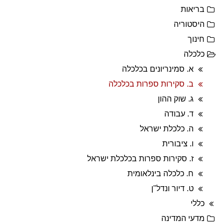
בריאות
היסטוריה
חינוך
כלכלה
א. סמינריונים בכלכלה
ב. סקירות ספרות בכלכלה
ג. שוק ההון
ד. עבודה
ה. כלכלת ישראל
ו. ציבורית
ז. סקירות ספרות בכלכלת ישראל
ח. כלכלה בינלאומית
ט. דיור ונדל"ן
כללי
מדעי המדינה