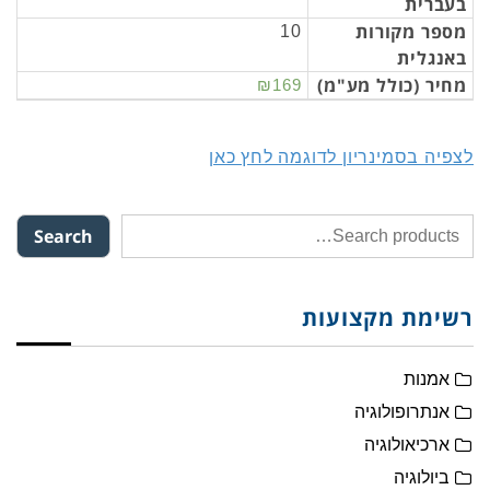
בעברית
מספר מקורות
10
באנגלית
מחיר (כולל מע"מ)
₪169
לצפיה בסמינריון לדוגמה לחץ כאן
Search
רשימת מקצועות
אמנות
אנתרופולוגיה
ארכיאולוגיה
ביולוגיה