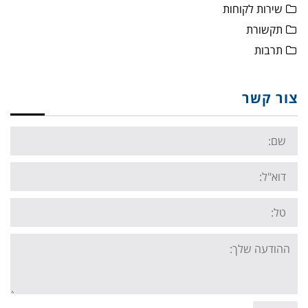
שירות לקוחות
תקשורת
תרבות
צור קשר
Name:
Email:
Tel:
Your
message: