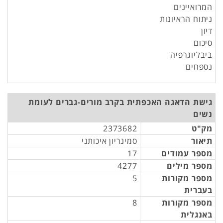
המרואיינים
ניתוח הראיונות
דיון
סיכום
ביבליוגרפיה
נספחים
גישת הדאגה האכפתית בקרב מורים-גברים לעומת
נשים
מק"ט
2373682
תיאור
סמינריון איכותני
מספר עמודים
17
מספר מילים
4277
מספר מקורות
5
בעברית
מספר מקורות
8
באנגלית