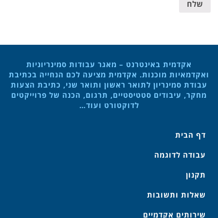
שלח
אקדמית באינטרנט – מאגר עבודות סמינריוניות
ואקדמאיות מוכנות. אקדמית מציעה לכם הנחייה בכתיבת
עבודת סמינריון לתואר ראשון ותואר שני, כתיבת הצעות
מחקר, עיבודים סטטיסטיים, תרגום, הכנה של פרוייקטים
לדוקטורט ועוד…
דף הבית
עבודה לדוגמה
תקנון
שאלות ותשובות
שירותים אקדמיים