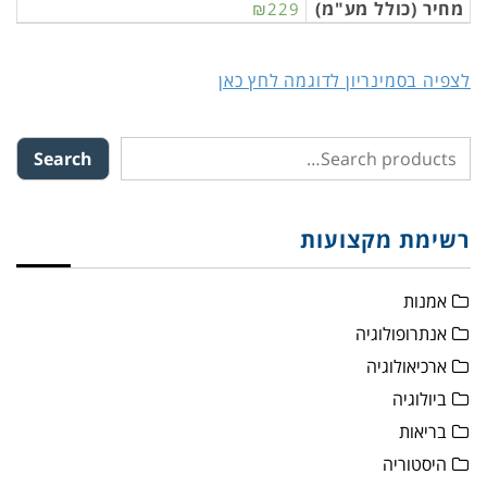
מחיר (כולל מע"מ)
₪229
לצפיה בסמינריון לדוגמה לחץ כאן
Search
רשימת מקצועות
אמנות
אנתרופולוגיה
ארכיאולוגיה
ביולוגיה
בריאות
היסטוריה