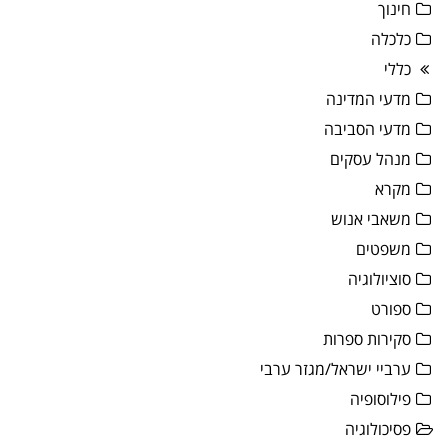
חינוך
כלכלה
כללי
מדעי המדינה
מדעי הסביבה
מנהל עסקים
מקרא
משאבי אנוש
משפטים
סוציולוגיה
ספורט
סקירות ספרות
ערביי ישראל/מגזר ערבי
פילוסופיה
פסיכולוגיה