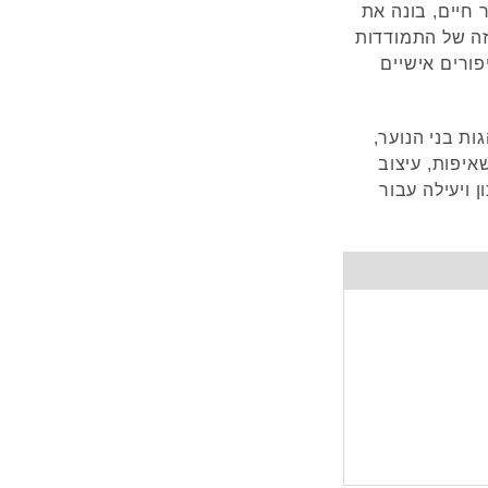
 חיים, בונה את
זה של התמודדות
פורים אישיים
ות בני הנוער,
איפות, עיצוב
 ויעילה עבור