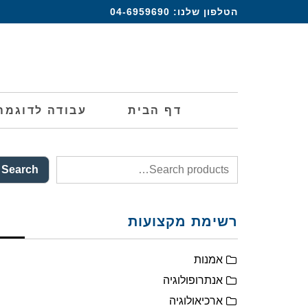
הטלפון שלנו:
04-6959690
דף הבית
עבודה לדוגמה
Search
רשימת מקצועות
אמנות
אנתרופולוגיה
ארכיאולוגיה