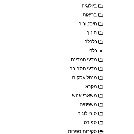
ביולוגיה
בריאות
היסטוריה
חינוך
כלכלה
כללי
מדעי המדינה
מדעי הסביבה
מנהל עסקים
מקרא
משאבי אנוש
משפטים
סוציולוגיה
ספורט
סקירות ספרות