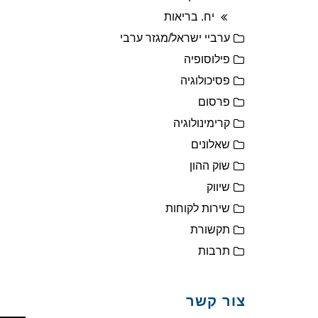
יח. בריאות
ערביי ישראל/מגזר ערבי
פילוסופיה
פסיכולוגיה
פרסום
קרימינולוגיה
שאלונים
שוק ההון
שיווק
שירות לקוחות
תקשורת
תרבות
צור קשר