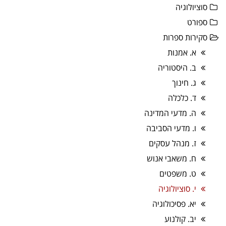
סוציולוגיה
ספורט
סקירות ספרות
א. אמנות
ב. היסטוריה
ג. חינוך
ד. כלכלה
ה. מדעי המדינה
ו. מדעי הסביבה
ז. מנהל עסקים
ח. משאבי אנוש
ט. משפטים
י. סוציולוגיה
יא. פסיכולוגיה
יב. קולנוע