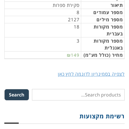
תיאור
סקירת ספרות
מספר עמודים
8
מספר מילים
2127
מספר מקורות
18
בעברית
מספר מקורות
3
באנגלית
מחיר (כולל מע"מ)
₪149
לצפיה בסמינריון לדוגמה לחץ כאן
Search
רשימת מקצועות