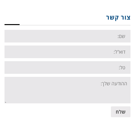
צור קשר
Name:
Email:
Tel:
Your
message:
שלח