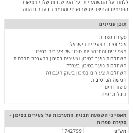
ללמוד על המשמעויות ועל הפרשנויות שלו למציאות
הפנימית והחיצונית שהוא חי ומתמודד בעבר ובהווה.
תוכן עניינים
סקירת ספרות
אוכלוסיית הצעירים בישראל
מאפיינים והתנהגויות סיכון של צעירים בסיכון
השתלבות נוער בסיכון וצעירים בסיכון במערכת חברתית
השתלבות נוער בסיכון בצה"ל
השתלבות צעירים בסיכון בשוק העבודה
הגישה הנרטיבית
סיפור חיים
ביבליוגרפיה
מאפייני השפעת תכנית התערבות על צעירים בסיכון -
סקירת ספרות
מק"ט
1742759