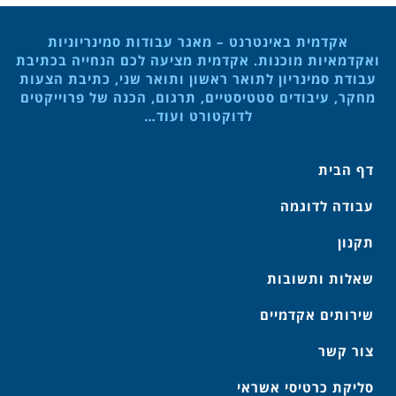
אקדמית באינטרנט – מאגר עבודות סמינריוניות
ואקדמאיות מוכנות. אקדמית מציעה לכם הנחייה בכתיבת
עבודת סמינריון לתואר ראשון ותואר שני, כתיבת הצעות
מחקר, עיבודים סטטיסטיים, תרגום, הכנה של פרוייקטים
לדוקטורט ועוד…
דף הבית
עבודה לדוגמה
תקנון
שאלות ותשובות
שירותים אקדמיים
צור קשר
סליקת כרטיסי אשראי