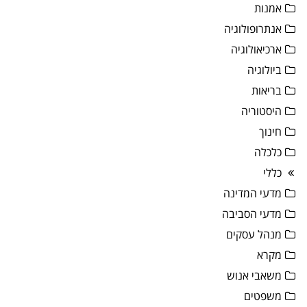
אמנות
אנתרופולוגיה
ארכיאולוגיה
ביולוגיה
בריאות
היסטוריה
חינוך
כלכלה
כללי
מדעי המדינה
מדעי הסביבה
מנהל עסקים
מקרא
משאבי אנוש
משפטים