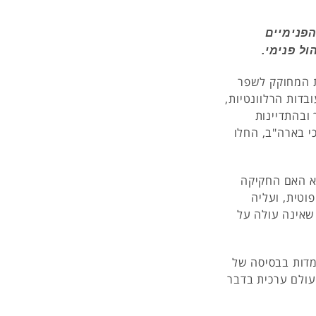
הפנימיים
ל פנימי.
את המחוקק לשפר
בדות הרלוונטיות,
 ובהתדיינות
כי בארה"ב, החלו
א האם החקיקה
פוטית, ועליה
שאינה עולה על
מדות בבסיסה של
ולם ערכית בדבר