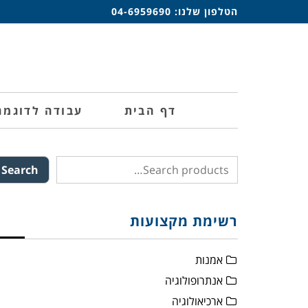
הטלפון שלנו:
04-6959690
דף הבית
עבודה לדוגמה
Search
רשימת מקצועות
אמנות
אנתרופולוגיה
ארכיאולוגיה