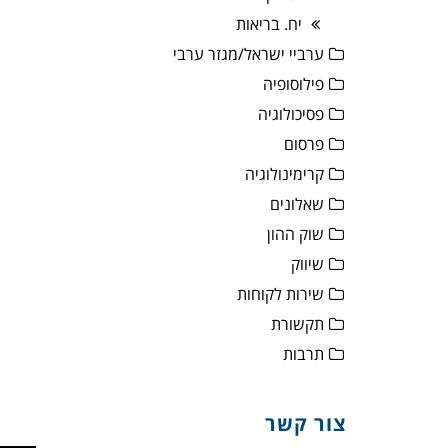
יח. בריאות
ערביי ישראל/מגזר ערבי
פילוסופיה
פסיכולוגיה
פרסום
קרימינולוגיה
שאלונים
שוק ההון
שיווק
שירות לקוחות
תקשורת
תרבות
צור קשר