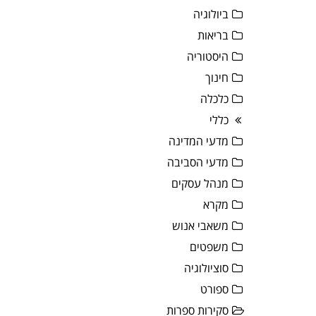
ביולוגיה
בריאות
היסטוריה
חינוך
כלכלה
כללי
מדעי המדינה
מדעי הסביבה
מנהל עסקים
מקרא
משאבי אנוש
משפטים
סוציולוגיה
ספורט
סקירות ספרות