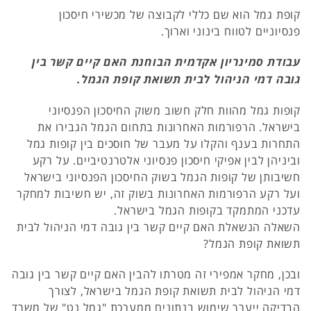
קופת גמל הוא שם כללי לקבוצה של מכשירי חיסכון
פנסיוניים לטווח בינוני וארוך.
עבודת סמינריון אקדמית הבוחנת האם קיים קשר בין
גובה דמי הניהול לבית תשואת קופת הגמל.
קופות גמל מהוות חלק חשוב משוק החיסכון הפנסיוני
בישראל. הרפורמות האחרונות בתחום הגמל הגבירו את
התחרות בענף והקלו על מעבר של חוסכים בין קופות גמל
וביניהן לבין אפיקי חיסכון פנסיוני אלטרנטיביים. על רקע
חשיבותן של קופות הגמל בשוק החיסכון הפנסיוני בישראל
ועל רקע הרפורמות האחרונות בשוק זה, יש חשיבות למחקר
עדכני המתמקד בקופות הגמל בישראל.
השאלה הנשאלת האם קיים קשר בין גובה דמי הניהול לבית
תשואת קופת הגמל?
ובכן, מחקר אמפירי זה מטרתו להבין האם קיים קשר בין גובה
דמי הניהול לבית תשואת קופת הגמל בישראל, לצורך
הבדיקה ייערך שימוש בנתונים ממערכת "גמל נט" של משרד