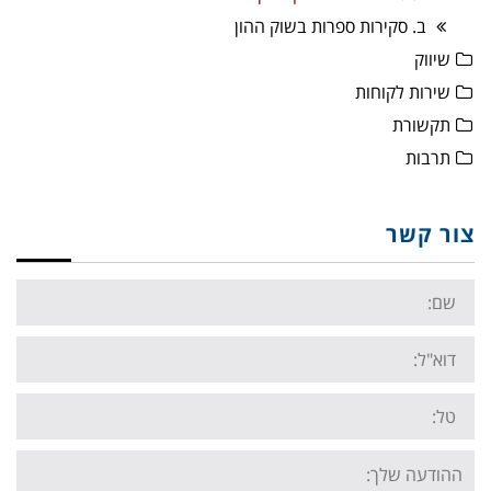
ב. סקירות ספרות בשוק ההון
שיווק
שירות לקוחות
תקשורת
תרבות
צור קשר
Name:
Email:
Tel:
Your
message: