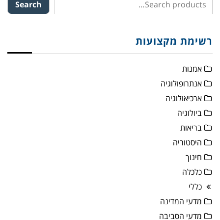
Search
רשימת מקצועות
אמנות
אנתרופולוגיה
ארכיאולוגיה
ביולוגיה
בריאות
היסטוריה
חינוך
כלכלה
כללי
מדעי המדינה
מדעי הסביבה