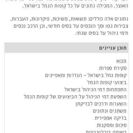
האוצר, המכילה נתונים על כל קופות הגמל בישראל.
נתונים אלה כוללים: תשואות, משיכות, פיקדונות, העברות,
צבירות נטו וסך הנכסים על בסיס חודשי, וכן הרכב נכסים
ודמי ניהול על בסיס שנתי.
תוכן עניינים
מבוא
סקירת ספרות
קופות גמל בישראל – הגדרות ומאפיינים
ביצועי קופות הגמל
התפתחות דמי הניהול בישראל
השפעת דמי הניהול על הביצועים של קופות הגמל
השערות ודרכים לבדיקתן
משתנים ונתונים
בדיקה אמפירית
סיכום ומסקנות
רשימה ביבליוגרפית