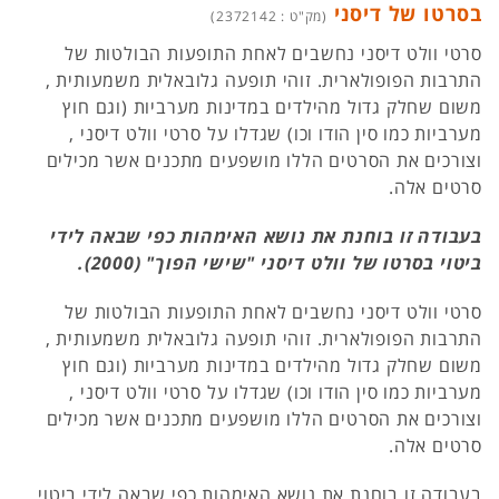
בסרטו של דיסני
(מק"ט : 2372142)
סרטי וולט דיסני נחשבים לאחת התופעות הבולטות של
התרבות הפופולארית. זוהי תופעה גלובאלית משמעותית ,
משום שחלק גדול מהילדים במדינות מערביות (וגם חוץ
מערביות כמו סין הודו וכו) שגדלו על סרטי וולט דיסני ,
וצורכים את הסרטים הללו מושפעים מתכנים אשר מכילים
סרטים אלה.
בעבודה זו בוחנת את נושא האימהות כפי שבאה לידי
ביטוי בסרטו של וולט דיסני "שישי הפוך" (2000).
סרטי וולט דיסני נחשבים לאחת התופעות הבולטות של
התרבות הפופולארית. זוהי תופעה גלובאלית משמעותית ,
משום שחלק גדול מהילדים במדינות מערביות (וגם חוץ
מערביות כמו סין הודו וכו) שגדלו על סרטי וולט דיסני ,
וצורכים את הסרטים הללו מושפעים מתכנים אשר מכילים
סרטים אלה.
בעבודה זו בוחנת את נושא האימהות כפי שבאה לידי ביטוי