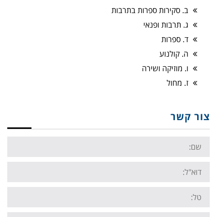
ב. סקירות ספרות בתרבות
ג. תרבות ופנאי
ד. ספרות
ה. קולנוע
ו. מוזיקה ושירה
ז. מחול
צור קשר
Name:
Email:
Tel:
Your