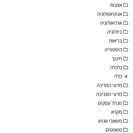
אמנות
אנתרופולוגיה
ארכיאולוגיה
ביולוגיה
בריאות
היסטוריה
חינוך
כלכלה
כללי
מדעי המדינה
מדעי הסביבה
מנהל עסקים
מקרא
משאבי אנוש
משפטים