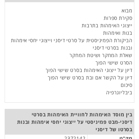
מבוא
סקירת ספרות
ייצוגי האימהות בתרבות
בנות ואימהות
הביקורת הפמיניסטית על סרטי דיסני וייצוגי יחסי אימהות
ובנות בסרטי דיסני
שאלת המחקר ושיטת המחקר
הסרט שישי הפוך
דיון על ייצוגי האימהות בסרט שישי הפוך
דיון על הקשר אם ובת בסרט שישי הפוך
סיכום
ביבליוגרפיה
בין מוסד האימהות לחוויית האימהות בסרטי
דיסני-מבט פמיניסטי על ייצוגי יחסי אימהות ובנות
בסרטו של דיסני
מק"ט
2372142