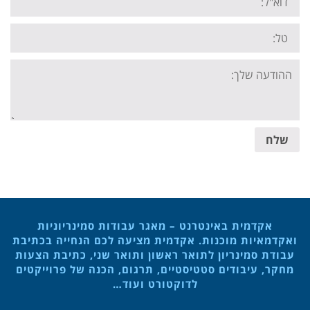
Tel:
Your
message:
שלח
אקדמית באינטרנט – מאגר עבודות סמינריוניות
ואקדמאיות מוכנות. אקדמית מציעה לכם הנחייה בכתיבת
עבודת סמינריון לתואר ראשון ותואר שני, כתיבת הצעות
מחקר, עיבודים סטטיסטיים, תרגום, הכנה של פרוייקטים
לדוקטורט ועוד…