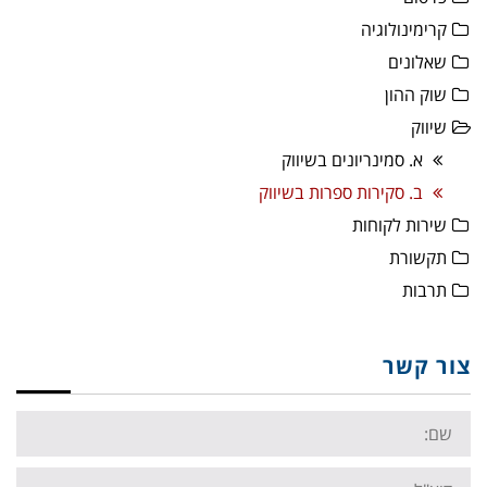
קרימינולוגיה
שאלונים
שוק ההון
שיווק
א. סמינריונים בשיווק
ב. סקירות ספרות בשיווק
שירות לקוחות
תקשורת
תרבות
צור קשר
Name:
Email: