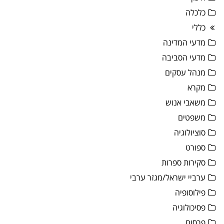
כלכלה
כללי
מדעי המדינה
מדעי הסביבה
מנהל עסקים
מקרא
משאבי אנוש
משפטים
סוציולוגיה
ספורט
סקירות ספרות
ערביי ישראל/מגזר ערבי
פילוסופיה
פסיכולוגיה
פרסום