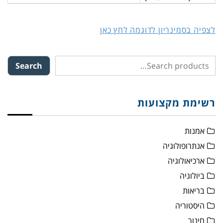
לצפיה בסמינריון לדוגמה לחץ כאן
Search
רשימת מקצועות
אמנות
אנתרופולוגיה
ארכיאולוגיה
ביולוגיה
בריאות
היסטוריה
חינוך