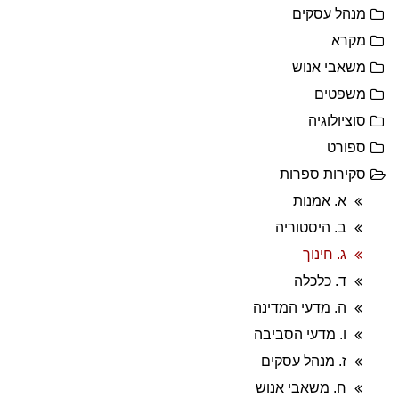
מנהל עסקים
מקרא
משאבי אנוש
משפטים
סוציולוגיה
ספורט
סקירות ספרות
א. אמנות
ב. היסטוריה
ג. חינוך
ד. כלכלה
ה. מדעי המדינה
ו. מדעי הסביבה
ז. מנהל עסקים
ח. משאבי אנוש