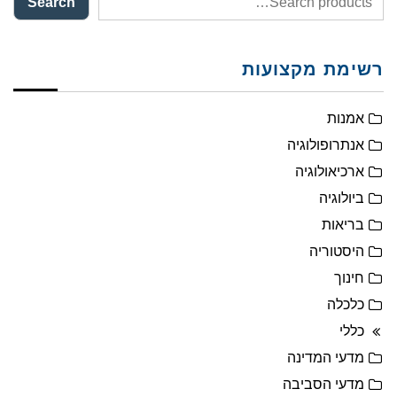
Search
רשימת מקצועות
אמנות
אנתרופולוגיה
ארכיאולוגיה
ביולוגיה
בריאות
היסטוריה
חינוך
כלכלה
כללי
מדעי המדינה
מדעי הסביבה