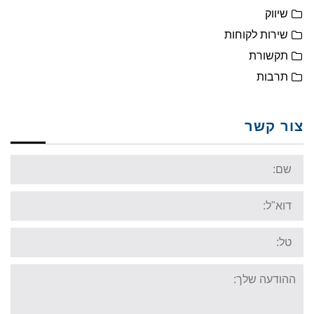
שיווק
שירות לקוחות
תקשורת
תרבות
צור קשר
Name:
Email:
Tel:
Your
message: