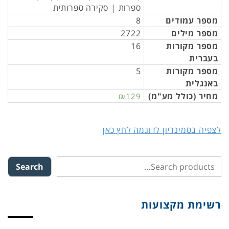
ספרות | סקירה ספרותית
מספר עמודים
8
מספר מילים
2722
מספר מקורות
16
בעברית
מספר מקורות
5
באנגלית
מחיר (כולל מע"מ)
₪129
לצפיה בסמינריון לדוגמה לחץ כאן
Search
רשימת מקצועות