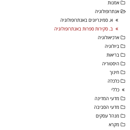
אמנות
אנתרופולוגיה
א. סמינריונים באנתרופולוגיה
ב. סקירות ספרות באנתרופולוגיה
ארכיאולוגיה
ביולוגיה
בריאות
היסטוריה
חינוך
כלכלה
כללי
מדעי המדינה
מדעי הסביבה
מנהל עסקים
מקרא