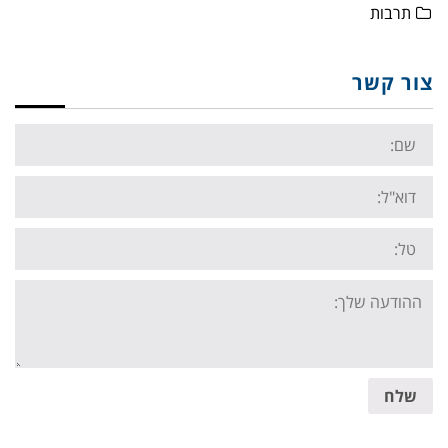
תרבות
צור קשר
Name:
Email:
Tel:
Your
message:
שלח