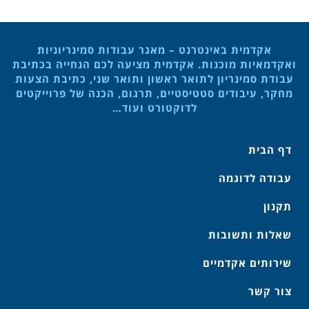
אקדמית באינטרנט – מאגר עבודות סמינריוניות
ואקדמאיות מוכנות. אקדמית מציעה לכם הנחייה בכתיבת
עבודת סמינריון לתואר ראשון ותואר שני, כתיבת הצעות
מחקר, עיבודים סטטיסטיים, תרגום, הכנה של פרוייקטים
לדוקטורט ועוד…
דף הבית
עבודה לדוגמה
תקנון
שאלות ותשובות
שירותים אקדמיים
צור קשר