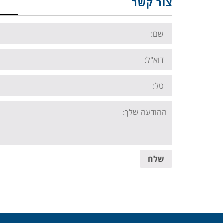
צור קשר
Name:
Email:
Tel:
Your
message:
שלח