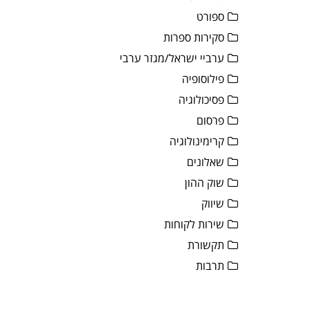
ספורט
סקירות ספרות
ערביי ישראל/מגזר ערבי
פילוסופיה
פסיכולוגיה
פרסום
קרימינולוגיה
שאלונים
שוק ההון
שיווק
שירות לקוחות
תקשורת
תרבות