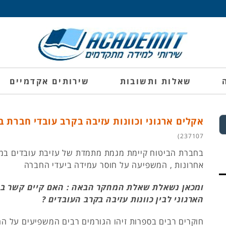
שאלות ותשובות
שירותים אקדמיים
אקלים ארגוני וכוונות עזיבה בקרב עובדי חברת 
237107)
בחברת הביטוח קיימת מגמת מתמדת של עזיבת עובדים במ
אחרונות , המשפיעה על חוסר עמידה ביעדי החברה
ומכאן נשאלת שאלת המחקר הבאה : האם קיים קשר בי
הארגוני לבין כוונות עזיבה בקרב העובדים ?
חוקרים רבים בספרות זיהו הגורמים רבים המשפיעים על ה