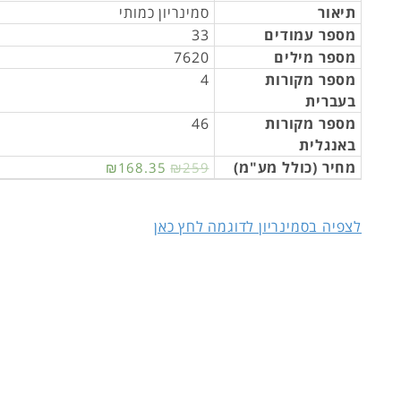
תיאור
סמינריון כמותי
מספר עמודים
33
מספר מילים
7620
מספר מקורות
4
בעברית
מספר מקורות
46
באנגלית
מחיר (כולל מע"מ)
₪168.35
₪259
לצפיה בסמינריון לדוגמה לחץ כאן