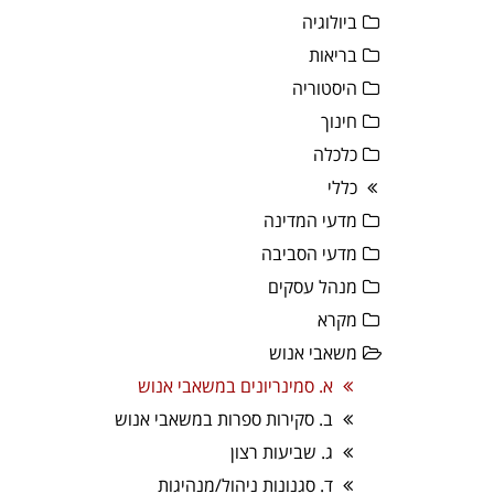
ביולוגיה
בריאות
היסטוריה
חינוך
כלכלה
כללי
מדעי המדינה
מדעי הסביבה
מנהל עסקים
מקרא
משאבי אנוש
א. סמינריונים במשאבי אנוש
ב. סקירות ספרות במשאבי אנוש
ג. שביעות רצון
ד. סגנונות ניהול/מנהיגות