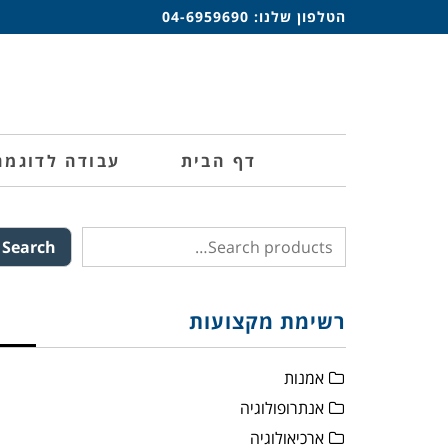
הטלפון שלנו:
04-6959690
דף הבית
עבודה לדוגמה
Search
רשימת מקצועות
אמנות
אנתרופולוגיה
ארכיאולוגיה