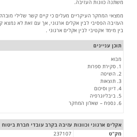
משתנה כוונות העזיבה.
ממצאי המחקר העיקריים מעלים כי קיים קשר שלילי מובהק ב
העזיבה הפסיבי לבין אקלים ארגוני, אך עם זאת לא נמצא ק
בין מימד אקטיבי לבין אקלים ארגוני .
תוכן עניינים
מבוא
1. סקירת ספרות
2. השיטה
3. תוצאות
4. דיון וסיכום
5. ביבליוגרפיה
6. נספח – שאלון המחקר
אקלים ארגוני וכוונות עזיבה בקרב עובדי חברת ביטוח
מק"ט
237107