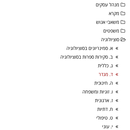
מנהל עסקים
מקרא
משאבי אנוש
משפטים
סוציולוגיה
א. סמינריונים בסוציולוגיה
ב. סקירות ספרות בסוציולוגיה
ג. כללית
ד. מגדר
ה. חינוכית
ו. זוגיות ומשפחה
ז. ארגונית
ח. דתיות
ט. טיפולי
י. עוני