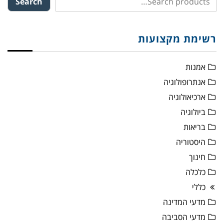
Search
רשימת מקצועות
אמנות
אנתרופולוגיה
ארכיאולוגיה
ביולוגיה
בריאות
היסטוריה
חינוך
כלכלה
כללי
מדעי המדינה
מדעי הסביבה