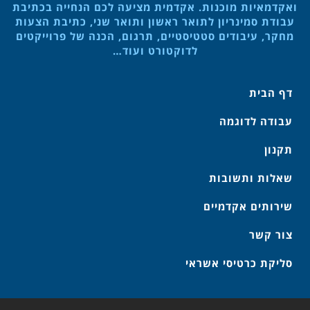
ואקדמאיות מוכנות. אקדמית מציעה לכם הנחייה בכתיבת
עבודת סמינריון לתואר ראשון ותואר שני, כתיבת הצעות
מחקר, עיבודים סטטיסטיים, תרגום, הכנה של פרוייקטים
לדוקטורט ועוד…
דף הבית
עבודה לדוגמה
תקנון
שאלות ותשובות
שירותים אקדמיים
צור קשר
סליקת כרטיסי אשראי