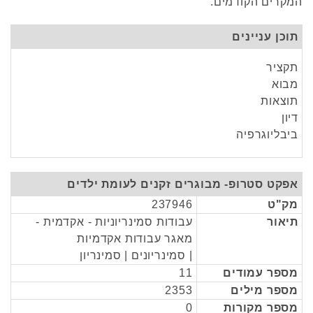
המקרים הקודמים.
תוכן עניינים
תקציר
מבוא
תוצאות
דיון
ביבליוגרפיה
אפקט סטרופ- מבוגרים זקנים לעומת ילדים
מק"ט
237946
תיאור
עבודות סמינריוניות - אקדמית -
מאגר עבודות אקדמיות
| סמינריונים | סמינריון
מספר עמודים
11
מספר מילים
2353
מספר מקורות
0