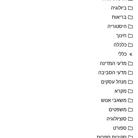
ביולוגיה
בריאות
היסטוריה
חינוך
כלכלה
כללי
מדעי המדינה
מדעי הסביבה
מנהל עסקים
מקרא
משאבי אנוש
משפטים
סוציולוגיה
ספורט
סקירות ספרות