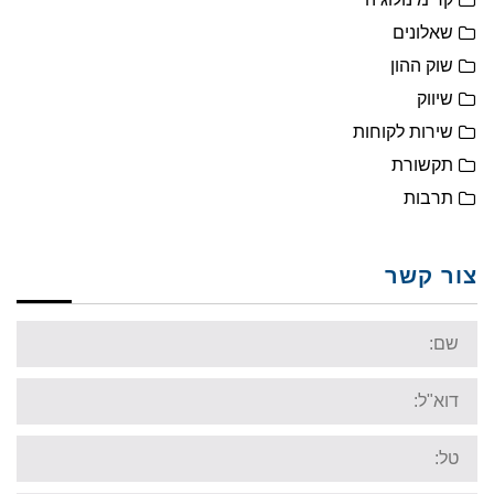
שאלונים
שוק ההון
שיווק
שירות לקוחות
תקשורת
תרבות
צור קשר
Name:
Email:
Tel: