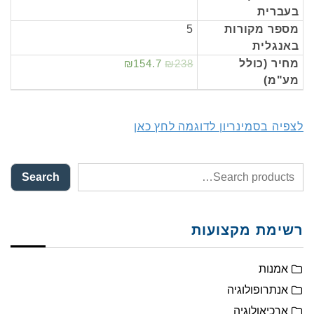
בעברית
מספר מקורות
5
באנגלית
מחיר (כולל
₪238
₪154.7
מע"מ)
לצפיה בסמינריון לדוגמה לחץ כאן
Search
רשימת מקצועות
אמנות
אנתרופולוגיה
ארכיאולוגיה